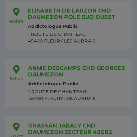
ELISABETH DE LAUZON CHD
DAUMEZON POLE SUD OUEST
4.6km
Addictologue Public
1 ROUTE DE CHANTEAU
45400 FLEURY LES AUBRAIS
ANNIE DESCAMPS CHD GEORGES
DAUMEZON
6.0km
Addictologue Public
1 ROUTE DE CHANTEAU
45400 FLEURY LES AUBRAIS
GHASSAN JABALY CHD
DAUMEZON SECTEUR 45G02
6.0km