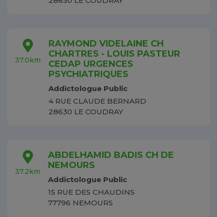
28630 LE COUDRAY
RAYMOND VIDELAINE CH
CHARTRES - LOUIS PASTEUR
37.0km
CEDAP URGENCES
PSYCHIATRIQUES
Addictologue Public
4 RUE CLAUDE BERNARD
28630 LE COUDRAY
ABDELHAMID BADIS CH DE
NEMOURS
37.2km
Addictologue Public
15 RUE DES CHAUDINS
77796 NEMOURS