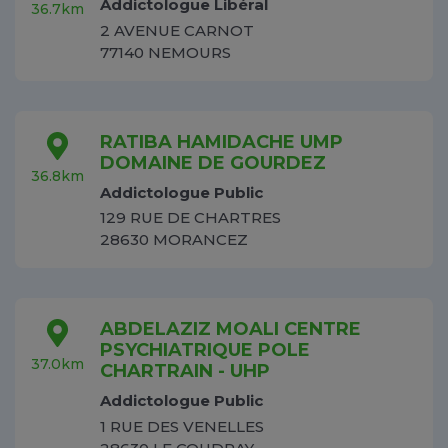
Addictologue Libéral
36.7km
2 AVENUE CARNOT
77140 NEMOURS
RATIBA HAMIDACHE UMP
DOMAINE DE GOURDEZ
36.8km
Addictologue Public
129 RUE DE CHARTRES
28630 MORANCEZ
ABDELAZIZ MOALI CENTRE
PSYCHIATRIQUE POLE
37.0km
CHARTRAIN - UHP
Addictologue Public
1 RUE DES VENELLES