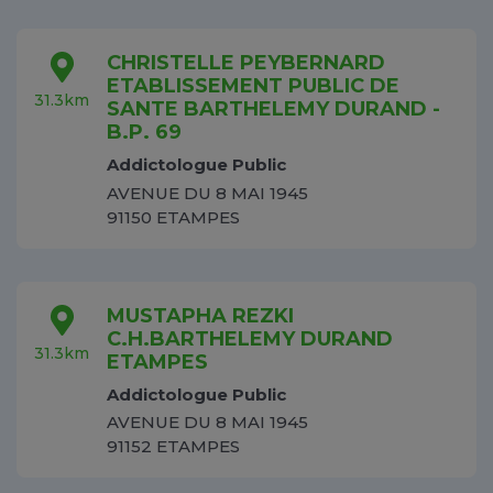
CHRISTELLE PEYBERNARD
ETABLISSEMENT PUBLIC DE
31.3km
SANTE BARTHELEMY DURAND -
B.P. 69
Addictologue Public
AVENUE DU 8 MAI 1945
91150 ETAMPES
MUSTAPHA REZKI
C.H.BARTHELEMY DURAND
31.3km
ETAMPES
Addictologue Public
AVENUE DU 8 MAI 1945
91152 ETAMPES