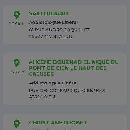
SAID OURRAD
Addictologue Libéral
33.9km
61 RUE ANDRE COQUILLET
45200 MONTARGIS
AHCENE BOUZNAD CLINIQUE DU
PONT DE GIEN LE HAUT DES
35.7km
CREUSES
Addictologue Libéral
RUE DES COTEAUX DU GIENNOIS
45500 GIEN
CHRISTIANE DJOBET