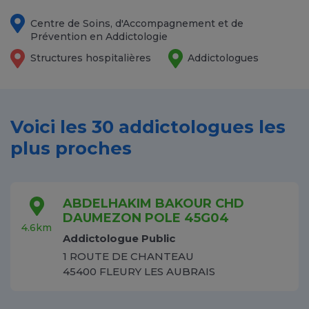
Centre de Soins, d'Accompagnement et de
Prévention en Addictologie
Structures hospitalières
Addictologues
Voici les 30 addictologues les
plus proches
ABDELHAKIM BAKOUR CHD
DAUMEZON POLE 45G04
4.6km
Addictologue Public
1 ROUTE DE CHANTEAU
45400 FLEURY LES AUBRAIS