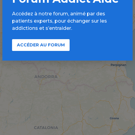
Accédez à notre forum, animé par des
patients experts, pour échanger sur les
addictions et s’entraider.
ACCÉDER AU FORUM