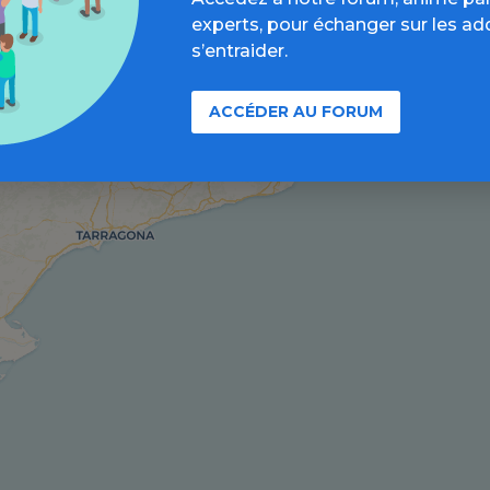
experts, pour échanger sur les ad
s’entraider.
ACCÉDER AU FORUM