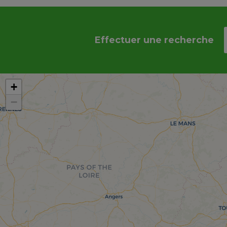
Effectuer une recherche
+
−