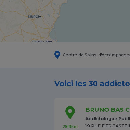
Centre de Soins, d'Accompagne
Voici les 30 addict
BRUNO BAS C
Addictologue Publ
19 RUE DES CASTEI
28.9km