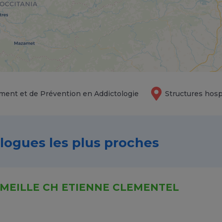
ment et de Prévention en Addictologie
Structures hosp
ologues les plus proches
MEILLE CH ETIENNE CLEMENTEL