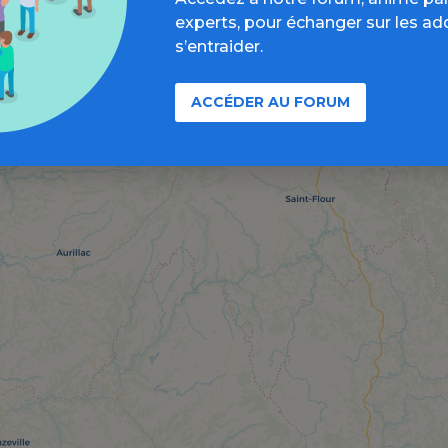
experts, pour échanger sur les ad
s’entraider.
ACCÉDER AU FORUM