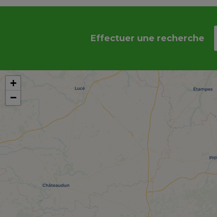
Effectuer une recherche
+
−