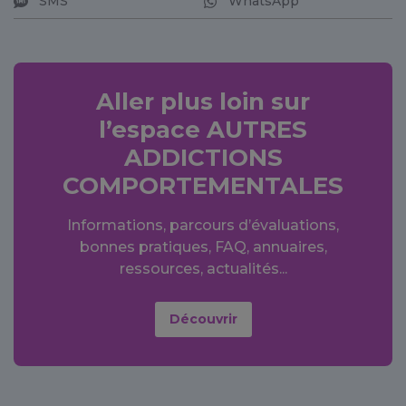
SMS
WhatsApp
Aller plus loin sur
l’espace
AUTRES
ADDICTIONS
COMPORTEMENTALES
Informations, parcours d’évaluations,
bonnes pratiques, FAQ, annuaires,
ressources, actualités...
Découvrir