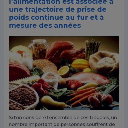
l’alimentation est associée à
une trajectoire de prise de
poids continue au fur et à
mesure des années
Si l’on considère l’ensemble de ces troubles, un
nombre important de personnes souffrent de