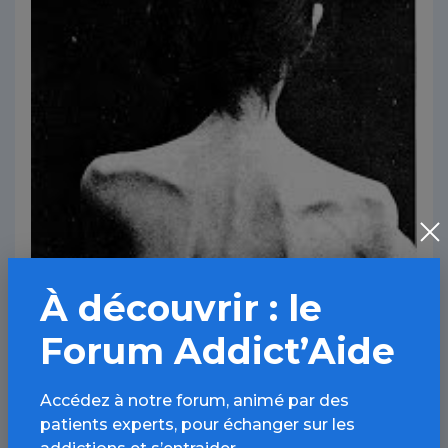
À découvrir : le
Forum Addict’Aide
Accédez à notre forum, animé par des
patients experts, pour échanger sur les