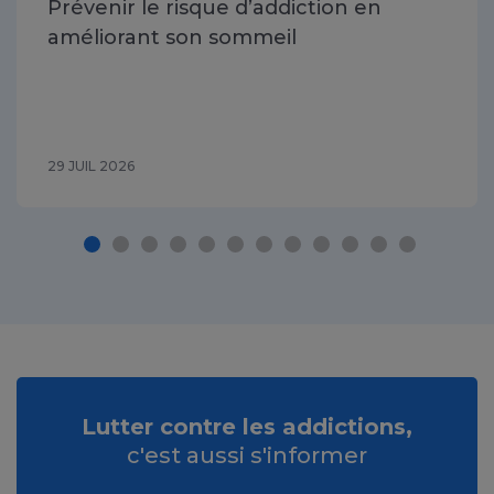
Prévenir le risque d’addiction en
améliorant son sommeil
29 JUIL 2026
Lutter contre les addictions,
c'est aussi s'informer