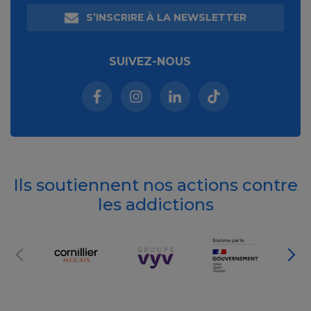
S’INSCRIRE À LA NEWSLETTER
SUIVEZ-NOUS
Facebook (nouvelle fenêtre)
Instagram (nouvelle fenêtre)
Linkedin (nouvelle fenêt
Tiktok (nouvelle 
Ils soutiennent nos actions contre
les addictions