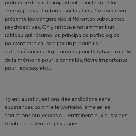
problème de santé important pour le sujet lui-
même, pouvant retentir sur les tiers. Ce document
présente les dangers des différentes substances
psychoactives. On y retrouve notamment un
tableau qui résume les principales pathologies
pouvant être causée par un produit Ex :
asthme/cancers du poumons pour le tabac, trouble
de la mémoire pour le cannabis, fièvre importante
pour l’ecstasy etc…
il y est aussi questions des addictions sans
substances comme le workaholisme et les
addictions aux écrans qui entraînent eux aussi des
troubles nerveux et physiques.