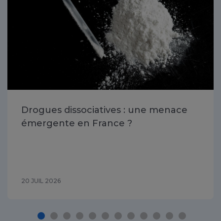
Drogues dissociatives : une menace
émergente en France ?
20 JUIL 2026