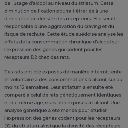
de l’usage d’alcool au niveau du striatum. Cette
diminution de fixation pourrait être liée à une
diminution de densité des récepteurs. Elle serait
responsable d’une aggravation du craving et du
risque de rechute. Cette étude suédoise analyse les
effets de la consommation chronique d’alcool sur
l’expression des gènes qui codent pour les
récepteurs D2 chez des rats.
Ces rats ont été exposés de manière intermittente
et volontaire à des consommations d’alcool, sur au
moins 12 semaines. Leur striatum a ensuite été
comparé à celui de rats génétiquement identiques
et du même âge, mais non exposés à l’alcool. Une
analyse génétique a été menée pour étudier
l’expression des gènes codant pour les récepteurs
D2 du striatum ainsi que la densité des récepteurs.