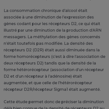
La consommation chronique d’alcool était
associée à une diminution de l’expression des
gènes codant pour les récepteurs D2, ce qui était
illustré par une diminution de la production d’ARN
messagers. La méthylation des gènes concernés
n’était toutefois pas modifiée. La densité des
récepteurs D2 (D2R) était aussi diminuée dans la
forme homorécepteurs (c’est à dire l’association de
deux récepteurs D2) tandis que la densité de la
forme hétérorécepteur (association d’un récepteur
D2 et d’un récepteur à l’adénosine) était
augmentée, et que celle de l’hétérorécepteur
récepteur D2R/récepteur Sigma1 était augmenté.
Cette étude permet donc de préciser la diminution
déjà bien connue de la densité de récepteurs D2 au