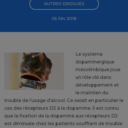
AUTRES DROGUES
05 Fév 2018
Le système
dopaminergique
mésolimbique joue
un rôle clé dans
développement et
le maintien du
trouble de l’usage d’alcool. Ce serait en particulier le
cas des récepteurs D2 à la dopamine. Il est connu
que la fixation de la dopamine aux récepteurs D2
est diminuée chez les patients souffrant de trouble