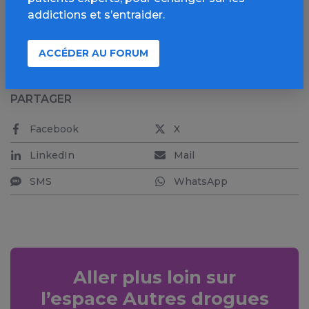
addictions et s’entraider.
Par Nicolas Cabé
ACCÉDER AU FORUM
PARTAGER
Facebook
X
LinkedIn
Mail
SMS
WhatsApp
Aller plus loin sur
l’espace Autres drogues