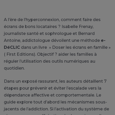
A l’ère de l’hyperconnexion, comment faire des
écrans de bons locataires ? Isabelle Frenay,
journaliste santé et sophrologue et Bernard
Antoine, addictologue dévoilent une méthode
e-
DéCLIC
dans un livre » Doser les écrans en famille »
( First Editions). Objectif ? aider les familles à
réguler l’utilisation des outils numériques au
quotidien.
Dans un exposé rassurant, les auteurs détaillent 7
étapes pour prévenir et éviter l’escalade vers la
dépendance affective et comportementale. Le
guide explore tout d’abord les mécanismes sous-
jacents de l’addiction. Si l’activation du système de