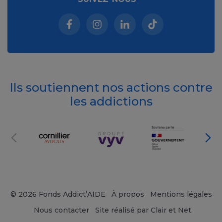
Facebook (nouvelle fenêtre)
Instagram (nouvelle fenêtre)
Linkedin (nouvelle fenêt
Tiktok (nouvelle 
Ils soutiennent nos actions contre
les addictions
© 2026 Fonds Addict’AIDE
À propos
Mentions légales
Nous contacter
Site réalisé par Clair et Net.