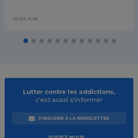
22 JUIL 2026
Lutter contre les addictions,
c'est aussi s'informer
S’INSCRIRE À LA NEWSLETTER
SUIVEZ-NOUS