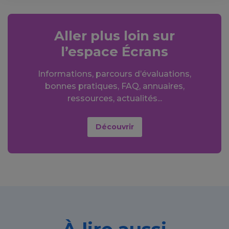
Aller plus loin sur
l’espace Écrans
Informations, parcours d’évaluations,
bonnes pratiques, FAQ, annuaires,
ressources, actualités...
Découvrir