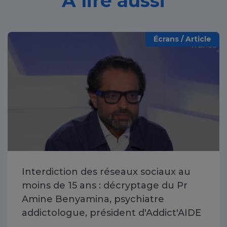
À lire aussi
Écrans / Article
Interdiction des réseaux sociaux au
moins de 15 ans : décryptage du Pr
Amine Benyamina, psychiatre
addictologue, président d'Addict'AIDE