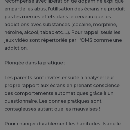
récompense avec libération de dopamine explique
en partie les abus, l’utilisation des écrans ne produit
pas les mêmes effets dans le cerveau que les
addictions avec substances (cocaine, morphine,
héroine, alcool, tabac etc.….). Pour rappel, seuls les
jeux vidéo sont répertoriés par l ‘OMS comme une
addiction.
Plongée dans la pratique :
Les parents sont invités ensuite à analyser leur
propre rapport aux écrans en prenant conscience
des comportements automatiques grâce à un
questionnaire. Les bonnes pratiques sont
contagieuses autant que les mauvaises !
Pour changer durablement les habitudes, Isabelle