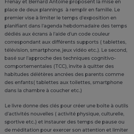
Frenay et Bernard Antoine proposent la mise en
place de deux plannings à remplir en famille. Le
premier vise à limiter le temps d’exposition en
planifiant dans l’agenda hebdomadaire des temps
dédiés aux écrans à l’aide d’un code couleur
correspondant aux différents supports ( tablettes,
télévision, smartphone, jeux vidéo etc..). Le second,
basé sur l’approche des techniques cognitivo-
comportementales (TCC), invite à quitter des
habitudes délétères ancrées des parents comme
des enfants( tablettes aux toilettes, smartphone
dans la chambre à coucher etc..)
Le livre donne des clés pour créer une boîte à outils
d’activités nouvelles ( activité physique, culturelle,
sportive etc..) et instaurer des temps de pause ou
de méditation pour exercer son attention et limiter