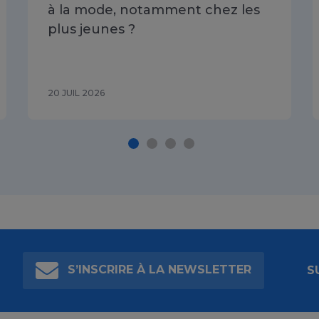
à la mode, notamment chez les
plus jeunes ?
20 JUIL 2026
S’INSCRIRE À LA NEWSLETTER
S