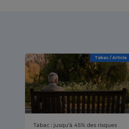
Tabac / Article
Tabac : jusqu'à 45% des risques