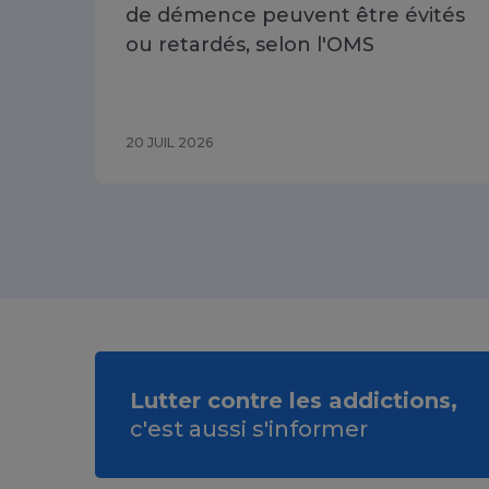
de démence peuvent être évités
ou retardés, selon l'OMS
20 JUIL 2026
Lutter contre les addictions,
c'est aussi s'informer