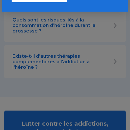
Quels sont les risques liés à la
consommation d’héroïne durant la
grossesse ?
Existe-t-il d’autres thérapies
complémentaires à l'addiction à
l'héroïne ?
Lutter contre les addictions,