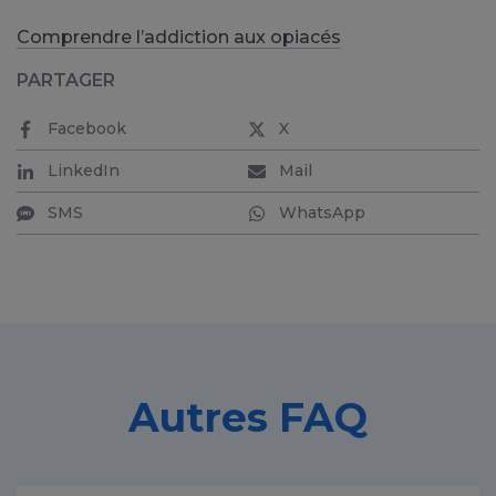
Comprendre l’addiction aux opiacés
PARTAGER
Facebook
X
LinkedIn
Mail
SMS
WhatsApp
Autres FAQ