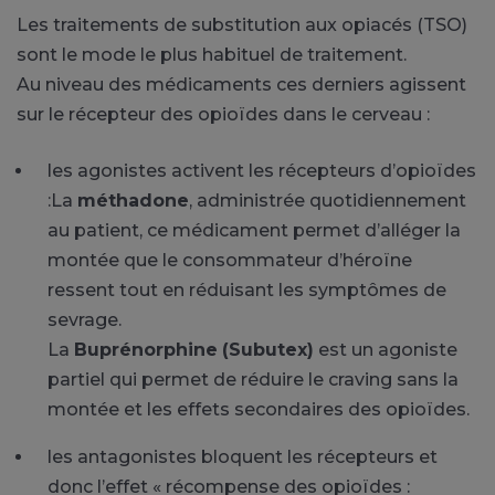
Les traitements de substitution aux opiacés (TSO)
sont le mode le plus habituel de traitement.
Au niveau des médicaments ces derniers agissent
sur le récepteur des opioïdes dans le cerveau :
les agonistes activent les récepteurs d’opioïdes
:La
méthadone
, administrée quotidiennement
au patient, ce médicament permet d’alléger la
montée que le consommateur d’héroïne
ressent tout en réduisant les symptômes de
sevrage.
La
Buprénorphine
(Subutex)
est un agoniste
partiel qui permet de réduire le craving sans la
montée et les effets secondaires des opioïdes.
les antagonistes bloquent les récepteurs et
donc l’effet « récompense des opioïdes :