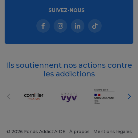
SUIVEZ-NOUS
Facebook (nouvelle fenêtre)
Instagram (nouvelle fenêtre)
Linkedin (nouvelle fenêt
Tiktok (nouvelle 
Ils soutiennent nos actions contre
les addictions
© 2026 Fonds Addict’AIDE
À propos
Mentions légales