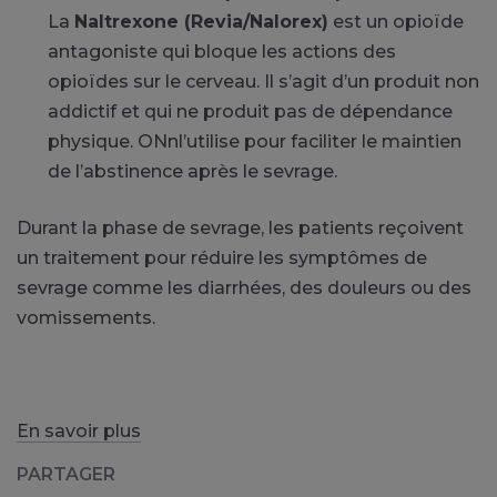
La
Naltrexone (Revia/Nalorex)
est un opioïde
antagoniste qui bloque les actions des
opioïdes sur le cerveau. Il s’agit d’un produit non
addictif et qui ne produit pas de dépendance
physique. ONnl’utilise pour faciliter le maintien
de l’abstinence après le sevrage.
Durant la phase de sevrage, les patients reçoivent
un traitement pour réduire les symptômes de
sevrage comme les diarrhées, des douleurs ou des
vomissements.
En savoir plus
PARTAGER