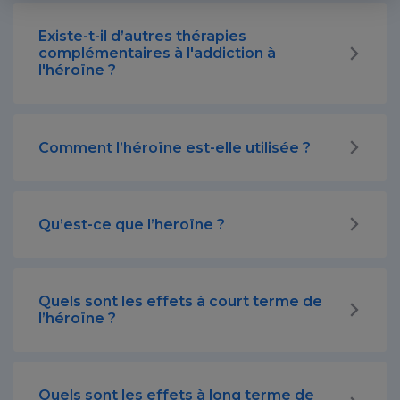
Existe-t-il d’autres thérapies
complémentaires à l'addiction à
l'héroïne ?
Comment l’héroïne est-elle utilisée ?
Qu’est-ce que l’heroïne ?
Quels sont les effets à court terme de
l’héroïne ?
Quels sont les effets à long terme de