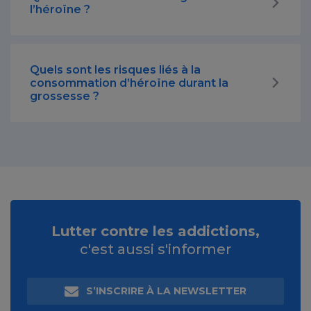
l’héroïne ?
Quels sont les risques liés à la
consommation d’héroïne durant la
grossesse ?
Lutter contre les addictions,
c'est aussi s'informer
S’INSCRIRE À LA NEWSLETTER