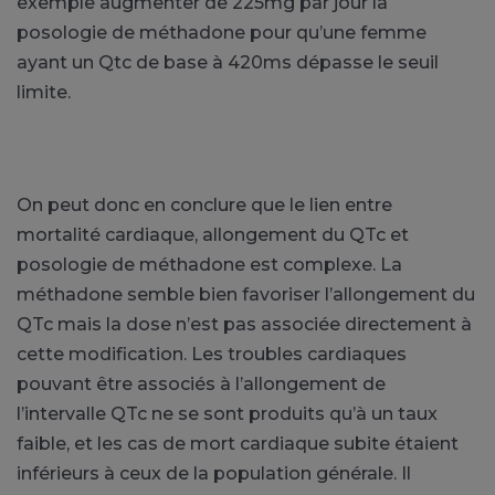
exemple augmenter de 225mg par jour la
posologie de méthadone pour qu’une femme
ayant un Qtc de base à 420ms dépasse le seuil
limite.
On peut donc en conclure que le lien entre
mortalité cardiaque, allongement du QTc et
posologie de méthadone est complexe. La
méthadone semble bien favoriser l’allongement du
QTc mais la dose n’est pas associée directement à
cette modification. Les troubles cardiaques
pouvant être associés à l’allongement de
l’intervalle QTc ne se sont produits qu’à un taux
faible, et les cas de mort cardiaque subite étaient
inférieurs à ceux de la population générale. Il