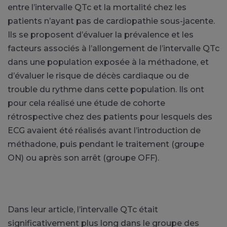
entre l’intervalle QTc et la mortalité chez les
patients n’ayant pas de cardiopathie sous-jacente.
Ils se proposent d’évaluer la prévalence et les
facteurs associés à l’allongement de l’intervalle QTc
dans une population exposée à la méthadone, et
d’évaluer le risque de décès cardiaque ou de
trouble du rythme dans cette population. Ils ont
pour cela réalisé une étude de cohorte
rétrospective chez des patients pour lesquels des
ECG avaient été réalisés avant l’introduction de
méthadone, puis pendant le traitement (groupe
ON) ou après son arrêt (groupe OFF).
Dans leur article, l’intervalle QTc était
significativement plus long dans le groupe des