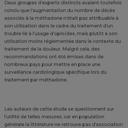
Deux groupes d’experts distincts avaient toutefois
conclu que l’augmentation du nombre de décès
associés à la méthadone n’était pas attribuable à
son utilisation dans le cadre du traitement d’un
trouble lié à l’usage d’opioïdes, mais plutôt à son
utilisation moins réglementée dans le contexte du
traitement de la douleur. Malgré cela, des
recommandations ont été émises dans de
nombreux pays pour mettre en place une
surveillance cardiologique spécifique lors du
traitement par méthadone.
Les auteurs de cette étude se questionnent sur
l’utilité de telles mesures, car en population
générale la littérature ne retrouve pas d’association