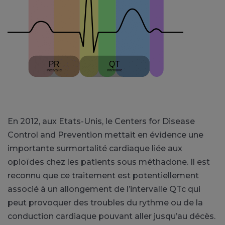
En 2012, aux Etats-Unis, le Centers for Disease
Control and Prevention mettait en évidence une
importante surmortalité cardiaque liée aux
opioïdes chez les patients sous méthadone. Il est
reconnu que ce traitement est potentiellement
associé à un allongement de l’intervalle QTc qui
peut provoquer des troubles du rythme ou de la
conduction cardiaque pouvant aller jusqu’au décès.