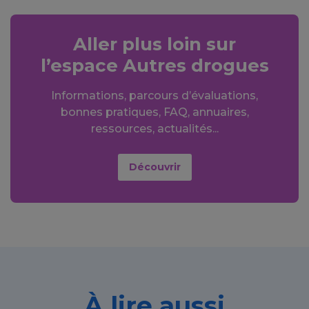
Aller plus loin sur
l’espace Autres drogues
Informations, parcours d’évaluations,
bonnes pratiques, FAQ, annuaires,
ressources, actualités...
Découvrir
À lire aussi