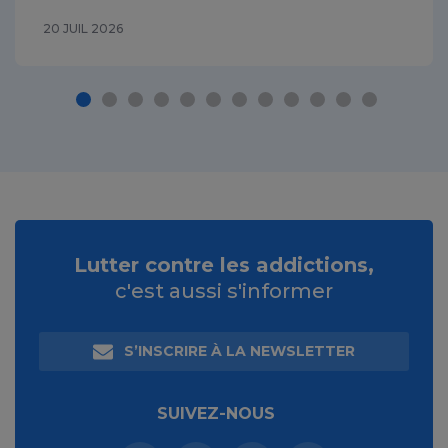
20 JUIL 2026
Lutter contre les addictions,
c'est aussi s'informer
S’INSCRIRE À LA NEWSLETTER
SUIVEZ-NOUS