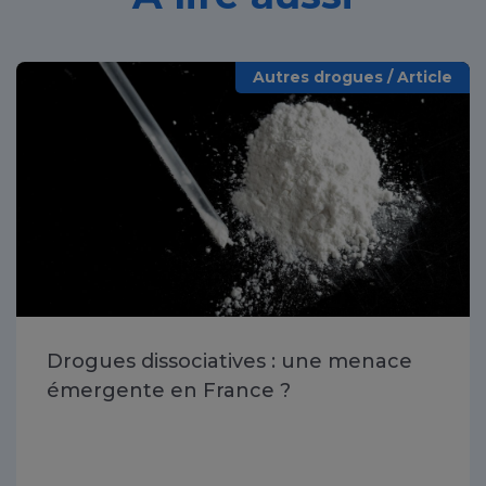
Autres drogues / Article
Drogues dissociatives : une menace
émergente en France ?