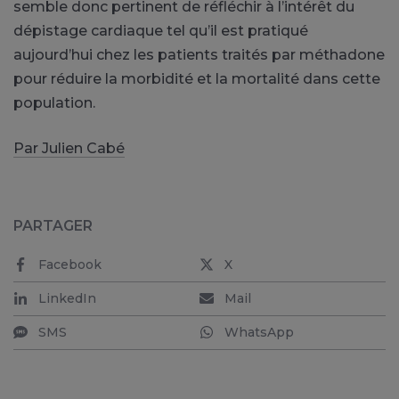
semble donc pertinent de réfléchir à l’intérêt du
dépistage cardiaque tel qu’il est pratiqué
aujourd’hui chez les patients traités par méthadone
pour réduire la morbidité et la mortalité dans cette
population.
Par Julien Cabé
PARTAGER
Facebook
X
LinkedIn
Mail
SMS
WhatsApp