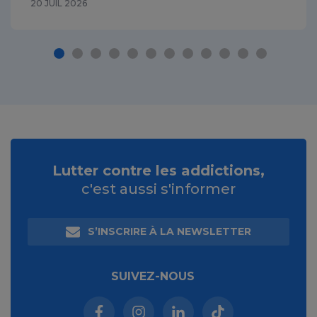
20 JUIL 2026
Lutter contre les addictions,
c'est aussi s'informer
S’INSCRIRE À LA NEWSLETTER
SUIVEZ-NOUS