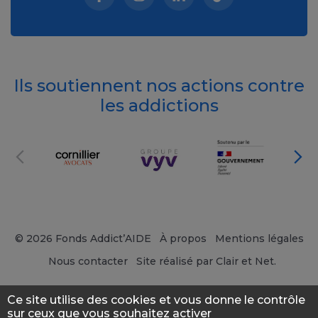
Facebook (nouvelle fenêtre)
Instagram (nouvelle fenêtre)
Linkedin (nouvelle fenêt
Tiktok (nouvelle 
Ils soutiennent nos actions contre
les addictions
© 2026 Fonds Addict’AIDE
À propos
Mentions légales
Nous contacter
Site réalisé par Clair et Net.
Ce site utilise des cookies et vous donne le contrôle
sur ceux que vous souhaitez activer