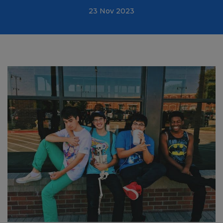
23 Nov 2023