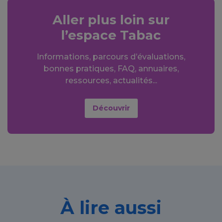
Aller plus loin sur
l’espace Tabac
Informations, parcours d’évaluations,
bonnes pratiques, FAQ, annuaires,
ressources, actualités...
Découvrir
À lire aussi