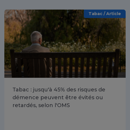
Tabac / Article
Tabac : jusqu'à 45% des risques de
démence peuvent être évités ou
retardés, selon l'OMS