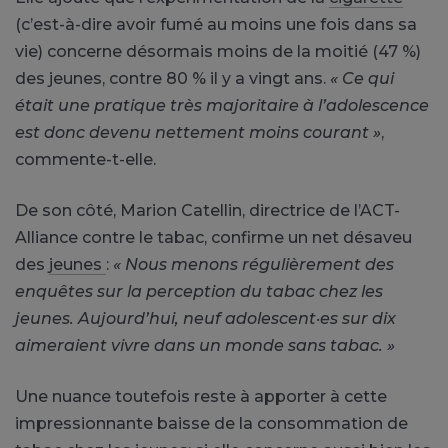
(c’est-à-dire avoir fumé au moins une fois dans sa
vie) concerne désormais moins de la moitié (47 %)
des jeunes, contre 80 % il y a vingt ans.
« Ce qui
était une pratique très majoritaire à l’adolescence
est donc devenu nettement moins courant »
,
commente-t-elle.
De son côté, Marion Catellin, directrice de l’ACT-
Alliance contre le tabac, confirme un net désaveu
des
jeunes
:
« Nous menons régulièrement des
enquêtes sur la perception du tabac chez les
jeunes. Aujourd’hui, neuf adolescent·es sur dix
aimeraient vivre dans un monde sans tabac. »
Une nuance toutefois reste à apporter à cette
impressionnante baisse de la consommation de