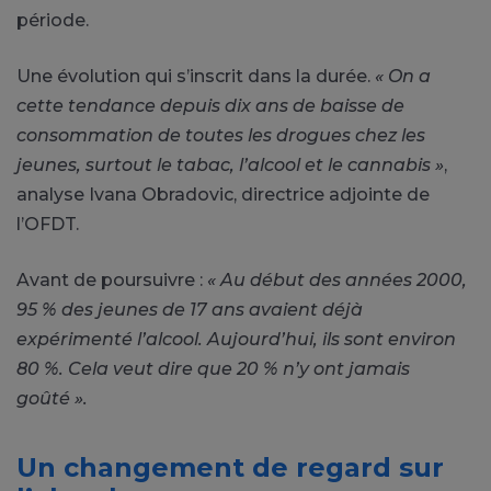
période.
Une évolution qui s’inscrit dans la durée.
« On a
cette tendance depuis dix ans de baisse de
consommation de toutes les drogues chez les
jeunes, surtout le tabac, l’alcool et le cannabis »
,
analyse Ivana Obradovic, directrice adjointe de
l’OFDT.
Avant de poursuivre :
« Au début des années 2000,
95 % des jeunes de 17 ans avaient déjà
expérimenté l’alcool. Aujourd’hui, ils sont environ
80 %. Cela veut dire que 20 % n’y ont jamais
goûté ».
Un changement de regard sur