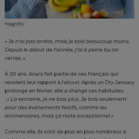
Magnific
« Je n’ai pas arrêté, mais je bois beaucoup moins.
Depuis le début de l’année, j’ai à peine bu six
verres. »
À 30 ans, Anaïs fait partie de ces Français qui
revoient leur rapport à l’alcool. Après un Dry January
prolongé en février, elle a changé ses habitudes
:
« La semaine, je ne bois plus. Je bois seulement
pour des événements festifs, comme les
anniversaires, mais ça reste exceptionnel »
Comme elle, ils sont de plus en plus nombreux à