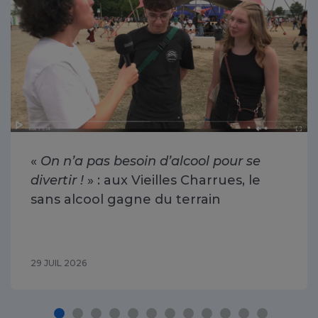
«
On n’a pas besoin d’alcool pour se
divertir !
» : aux Vieilles Charrues, le
sans alcool gagne du terrain
29 JUIL 2026