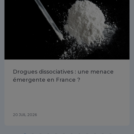
Drogues dissociatives : une menace
émergente en France ?
20 JUIL 2026