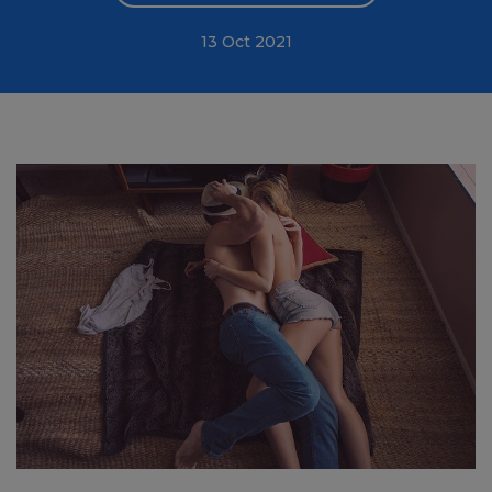
13 Oct 2021