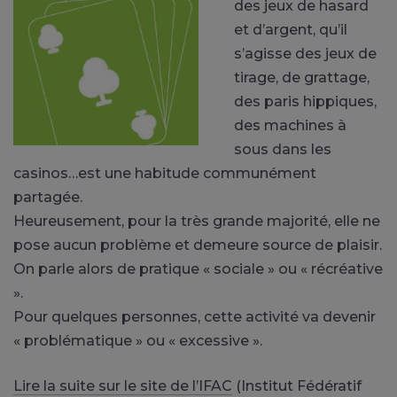
des jeux de hasard
et d’argent, qu’il
s’agisse des jeux de
tirage, de grattage,
des paris hippiques,
des machines à
sous dans les
casinos…est une habitude communément
partagée.
Heureusement, pour la très grande majorité, elle ne
pose aucun problème et demeure source de plaisir.
On parle alors de pratique « sociale » ou « récréative
».
Pour quelques personnes, cette activité va devenir
« problématique » ou « excessive ».
Lire la suite sur le site de l’IFAC
(Institut Fédératif