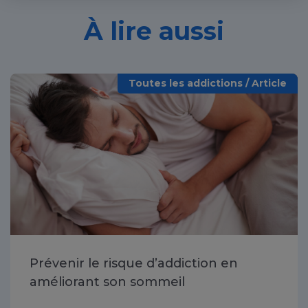
À lire aussi
Toutes les addictions / Article
Prévenir le risque d’addiction en
améliorant son sommeil