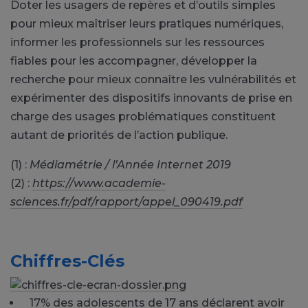
Doter les usagers de repères et d’outils simples
pour mieux maîtriser leurs pratiques numériques,
informer les professionnels sur les ressources
fiables pour les accompagner, développer la
recherche pour mieux connaître les vulnérabilités et
expérimenter des dispositifs innovants de prise en
charge des usages problématiques constituent
autant de priorités de l’action publique.
(1) :
Médiamétrie / l’Année Internet 2019
(2) :
https://www.academie-
sciences.fr/pdf/rapport/appel_090419.pdf
Chiffres-Clés
17% des adolescents de 17 ans déclarent avoir