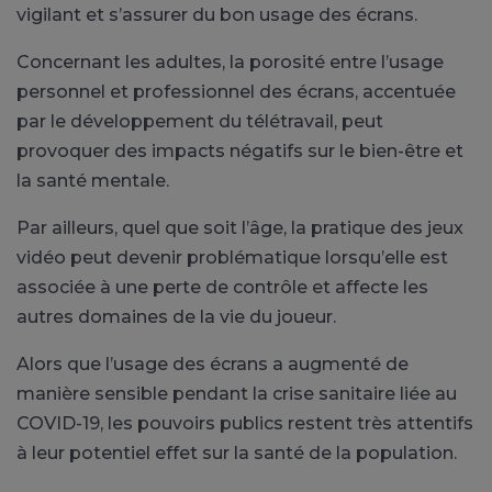
vigilant et s’assurer du bon usage des écrans.
Concernant les adultes, la porosité entre l’usage
personnel et professionnel des écrans, accentuée
par le développement du télétravail, peut
provoquer des impacts négatifs sur le bien-être et
la santé mentale.
Par ailleurs, quel que soit l’âge, la pratique des jeux
vidéo peut devenir problématique lorsqu’elle est
associée à une perte de contrôle et affecte les
autres domaines de la vie du joueur.
Alors que l’usage des écrans a augmenté de
manière sensible pendant la crise sanitaire liée au
COVID-19, les pouvoirs publics restent très attentifs
à leur potentiel effet sur la santé de la population.