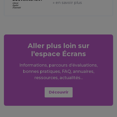
» en savoir plus
Aller plus loin sur
l’espace Écrans
Informations, parcours d’évaluations,
bonnes pratiques, FAQ, annuaires,
ressources, actualités...
Découvrir