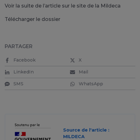
Voir la suite de l’article sur le site de la Mildeca
Télécharger le dossier
PARTAGER
Facebook
X
LinkedIn
Mail
SMS
WhatsApp
Source de l'article :
MILDECA