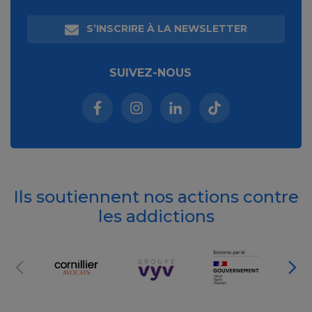
S’INSCRIRE À LA NEWSLETTER
SUIVEZ-NOUS
Facebook (nouvelle fenêtre)
Instagram (nouvelle fenêtre)
Linkedin (nouvelle fenêt
Tiktok (nouvelle 
Ils soutiennent nos actions contre
les addictions