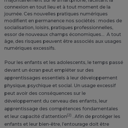
majoritairement sur le smartphone, facilitant la
connexion en tout lieu et à tout moment de la
journée. Ces nouvelles pratiques numériques
modifient en permanence nos sociétés : modes de
socialisation, loisirs, pratiques professionnelles,
essor de nouveaux champs économiques… A tout
âge, des risques peuvent être associés aux usages
numériques excessifs.
Pour les enfants et les adolescents, le temps passé
devant un écran peut empiéter sur des
apprentissages essentiels à leur développement
physique, psychique et social. Un usage excessif
peut avoir des conséquences sur le
développement du cerveau des enfants, leur
apprentissage des compétences fondamentales
(2)
et leur capacité d’attention
. Afin de protéger les
enfants et leur bien-être, l’entourage doit être