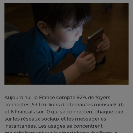
Aujourd’hui, la France compte 92% de foyers
connectés, 53,1 millions d’internautes mensuels (1)
et 6 Français sur 10 qui se connectent chaque jour
sur les réseaux sociaux et les messageries
instantanées. Les usages se concentrent