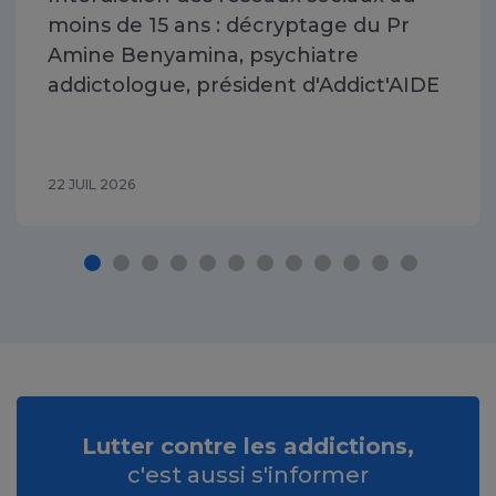
moins de 15 ans : décryptage du Pr
Amine Benyamina, psychiatre
addictologue, président d'Addict'AIDE
22 JUIL 2026
Lutter contre les addictions,
c'est aussi s'informer