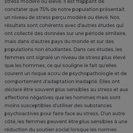
stress modéré ou élevé. Il est frappant de
constater que 75% de notre population présentait
un niveau de stress perçu modéré ou élevé. Nos
résultats sont cohérents avec d’autres études qui
ont collecté des données sur une période similaire,
mais dans d’autres pays du monde et sur des
populations non étudiantes. Dans ces études, les
femmes ont signalé un niveau de stress plus élevé
que les hommes, ce qui souligne le fait qu’elles
courent un risque accru de psychopathologie et de
comportement d’adaptation inadapté. Elles ont
déclaré être souvent plus sensibles au stress et aux
affections négatives que les hommes mais sont
moins susceptibles d’utiliser des substances
psychoactives pour faire face au stress. D’un autre
côté, les femmes peuvent être plus sensibles à une
réduction du soutien social lorsque les normes