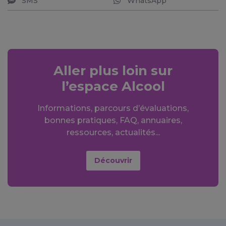
SMS
WhatsApp
Aller plus loin sur
l’espace Alcool
Informations, parcours d’évaluations,
bonnes pratiques, FAQ, annuaires,
ressources, actualités...
Découvrir