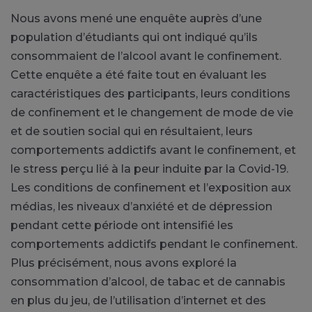
Nous avons mené une enquête auprès d’une
population d’étudiants qui ont indiqué qu’ils
consommaient de l’alcool avant le confinement.
Cette enquête a été faite tout en évaluant les
caractéristiques des participants, leurs conditions
de confinement et le changement de mode de vie
et de soutien social qui en résultaient, leurs
comportements addictifs avant le confinement, et
le stress perçu lié à la peur induite par la Covid-19.
Les conditions de confinement et l’exposition aux
médias, les niveaux d’anxiété et de dépression
pendant cette période ont intensifié les
comportements addictifs pendant le confinement.
Plus précisément, nous avons exploré la
consommation d’alcool, de tabac et de cannabis
en plus du jeu, de l’utilisation d’internet et des