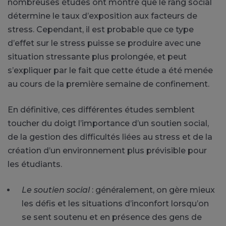
nombreuses études ont montré que le rang social
détermine le taux d’exposition aux facteurs de
stress. Cependant, il est probable que ce type
d’effet sur le stress puisse se produire avec une
situation stressante plus prolongée, et peut
s’expliquer par le fait que cette étude a été menée
au cours de la première semaine de confinement.
En définitive, ces différentes études semblent
toucher du doigt l’importance d’un soutien social,
de la gestion des difficultés liées au stress et de la
création d’un environnement plus prévisible pour
les étudiants.
Le soutien social
: généralement, on gère mieux
les défis et les situations d’inconfort lorsqu’on
se sent soutenu et en présence des gens de