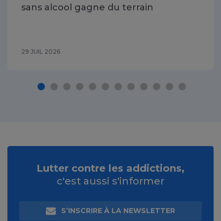
sans alcool gagne du terrain
29 JUIL 2026
Lutter contre les addictions,
c'est aussi s'informer
S’INSCRIRE À LA NEWSLETTER