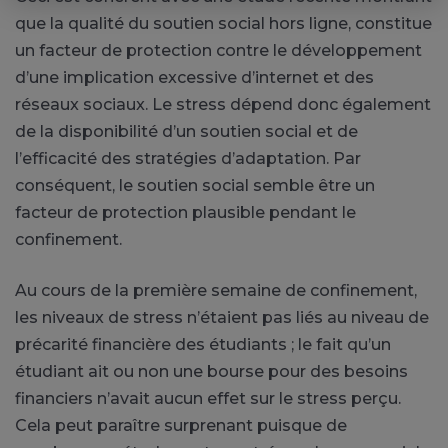
que la qualité du soutien social hors ligne, constitue
un facteur de protection contre le développement
d’une implication excessive d’internet et des
réseaux sociaux. Le stress dépend donc également
de la disponibilité d’un soutien social et de
l’efficacité des stratégies d’adaptation. Par
conséquent, le soutien social semble être un
facteur de protection plausible pendant le
confinement.
Au cours de la première semaine de confinement,
les niveaux de stress n’étaient pas liés au niveau de
précarité financière des étudiants ; le fait qu’un
étudiant ait ou non une bourse pour des besoins
financiers n’avait aucun effet sur le stress perçu.
Cela peut paraître surprenant puisque de