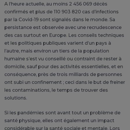
A l’heure actuelle, au moins 2 456 069 décès
confirmés et plus de 110 903 820 cas d’infections
par la Covid-19 sont signalés dans le monde. Sa
persistance est observée avec une recrudescence
des cas surtout en Europe. Les conseils techniques
et les politiques publiques varient d’un pays à
l’autre, mais environ un tiers de la population
humaine s’est vu conseillé ou contraint de rester à
domicile, sauf pour des activités essentielles, et en
conséquence, près de trois milliards de personnes
ont subi un confinement ; ceci dans le but de freiner
les contaminations, le temps de trouver des
solutions.
Si les pandémies sont avant tout un problème de
santé physique, elles ont également un impact
considérable sur la santé sociale et mentale. Lors