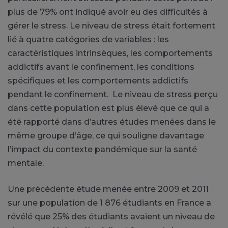
plus de 79% ont indiqué avoir eu des difficultés à
gérer le stress. Le niveau de stress était fortement
lié à quatre catégories de variables : les
caractéristiques intrinsèques, les comportements
addictifs avant le confinement, les conditions
spécifiques et les comportements addictifs
pendant le confinement. Le niveau de stress perçu
dans cette population est plus élevé que ce qui a
été rapporté dans d’autres études menées dans le
même groupe d’âge, ce qui souligne davantage
l’impact du contexte pandémique sur la santé
mentale.
Une précédente étude menée entre 2009 et 2011
sur une population de 1 876 étudiants en France a
révélé que 25% des étudiants avaient un niveau de