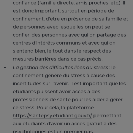
confiance (famille directe, amis proches, etc.). Il
est donc important, surtout en période de
confinement, d’être en présence de sa famille et
de personnes avec lesquelles on peut se
confier, des personnes avec qui on partage des
centres d’intérêts communs et avec qui on
s’entend bien, le tout dans le respect des
mesures barrières dans ce cas précis.
La gestion des difficultés liées au stress
: le
confinement génère du stress à cause des
incertitudes sur l’avenir. Il est important que les
étudiants puissent avoir accès à des
professionnels de santé pour les aider à gérer
ce stress. Pour cela, la plateforme
https://santepsy.etudiant.gouv.fr/
permettant
aux étudiants d’avoir un accès gratuit à des
psychologues est un premier pas.