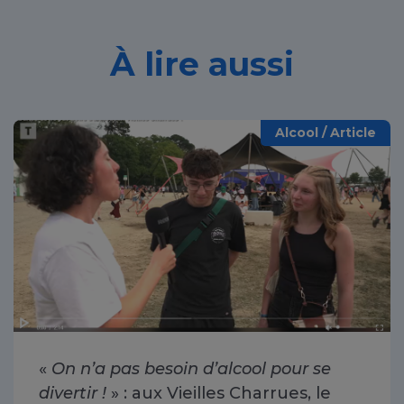
À lire aussi
Alcool / Article
«
On n’a pas besoin d’alcool pour se
divertir !
» : aux Vieilles Charrues, le