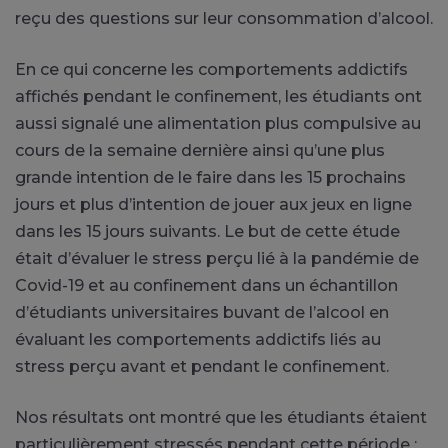
reçu des questions sur leur consommation d’alcool.
En ce qui concerne les comportements addictifs
affichés pendant le confinement, les étudiants ont
aussi signalé une alimentation plus compulsive au
cours de la semaine dernière ainsi qu’une plus
grande intention de le faire dans les 15 prochains
jours et plus d’intention de jouer aux jeux en ligne
dans les 15 jours suivants. Le but de cette étude
était d’évaluer le stress perçu lié à la pandémie de
Covid-19 et au confinement dans un échantillon
d’étudiants universitaires buvant de l’alcool en
évaluant les comportements addictifs liés au
stress perçu avant et pendant le confinement.
Nos résultats ont montré que les étudiants étaient
particulièrement stressés pendant cette période :