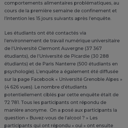
comportements alimentaires problématiques, au
cours de la première semaine de confinement et
l’intention les 15 jours suivants après l’enquête.
Les étudiants ont été contactés via
l’environnement de travail numérique universitaire
de l’Université Clermont Auvergne (37 367
étudiants), de l’Université de Picardie (30 288
étudiants) et de Paris Nanterre (500 étudiants en
psychologie). L’enquête a également été diffusée
sur la page Facebook « Université Grenoble Alpes »
(4 626 vues). Le nombre d’étudiants
potentiellement ciblés par cette enquête était de
72 781. Tous les participants ont répondu de
manière anonyme. On a posé aux participants la
question « Buvez-vous de l’alcool ? » Les
participants qui ont répondu « oui » ont ensuite