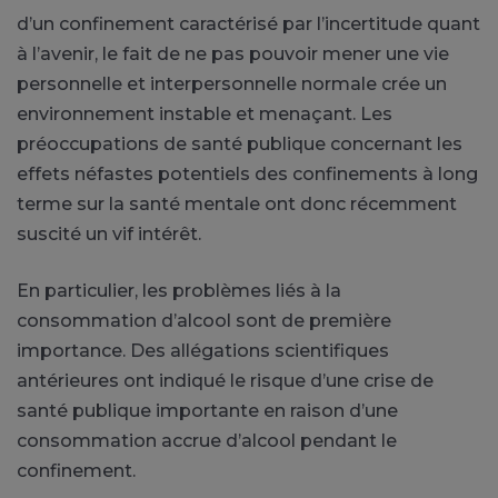
d’un confinement caractérisé par l’incertitude quant
à l’avenir, le fait de ne pas pouvoir mener une vie
personnelle et interpersonnelle normale crée un
environnement instable et menaçant. Les
préoccupations de santé publique concernant les
effets néfastes potentiels des confinements à long
terme sur la santé mentale ont donc récemment
suscité un vif intérêt.
En particulier, les problèmes liés à la
consommation d’alcool sont de première
importance. Des allégations scientifiques
antérieures ont indiqué le risque d’une crise de
santé publique importante en raison d’une
consommation accrue d’alcool pendant le
confinement.