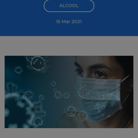
ALCOOL
15 Mar 2021