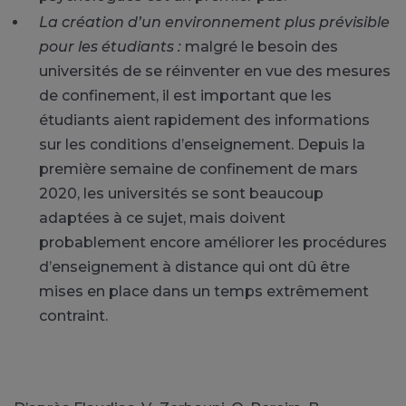
La création d’un environnement plus prévisible
pour les étudiants :
malgré le besoin des
universités de se réinventer en vue des mesures
de confinement, il est important que les
étudiants aient rapidement des informations
sur les conditions d’enseignement. Depuis la
première semaine de confinement de mars
2020, les universités se sont beaucoup
adaptées à ce sujet, mais doivent
probablement encore améliorer les procédures
d’enseignement à distance qui ont dû être
mises en place dans un temps extrêmement
contraint.