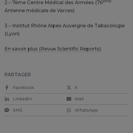
ème
2 – 7ème Centre Médical des Armées (76
Antenne médicale de Varces)
3 – Institut Rhône Alpes Auvergne de Tabacologie
(Lyon)
En savoir plus (Revue Scientific Reports)
.
PARTAGER
Facebook
X
LinkedIn
Mail
SMS
WhatsApp