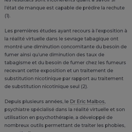
l’état de manque est capable de prédire la rechute
(1).
Les premières études ayant recours à l’exposition à
la réalité virtuelle dans le sevrage tabagique ont
montré une diminution concomitante du besoin de
fumer ainsi qu’une diminution des taux de
tabagisme et du besoin de fumer chez les fumeurs
recevant cette exposition et un traitement de
substitution nicotinique par rapport au traitement
de substitution nicotinique seul (2).
Depuis plusieurs années, le
Dr Eric Malbos
,
psychiatre spécialisé dans la réalité virtuelle et son
utilisation en psychothérapie, a développé de
nombreux outils permettant de traiter les phobies,