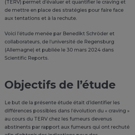
(TERV) permet d’évaluer et quantifier le craving et
de mettre en place des stratégies pour faire face
aux tentations et à la rechute.
Voici l’étude menée par Benedikt Schröder et
collaborateurs, de l’université de Regensburg
(Allemagne) et publiée le 30 mars 2024 dans
Scientific Reports.
Objectifs de l’étude
Le but de la présente étude était d’identifier les
différences possibles dans l’évolution du « craving »
au cours du TERV chez les fumeurs devenus
abstinents par rapport aux fumeurs qui ont rechuté