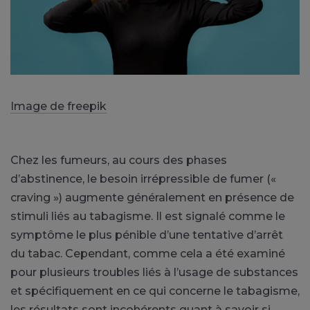
Image de freepik
Chez les fumeurs, au cours des phases
d’abstinence, le besoin irrépressible de fumer («
craving ») augmente généralement en présence de
stimuli liés au tabagisme. Il est signalé comme le
symptôme le plus pénible d’une tentative d’arrêt
du tabac. Cependant, comme cela a été examiné
pour plusieurs troubles liés à l’usage de substances
et spécifiquement en ce qui concerne le tabagisme,
les résultats sont incohérents quant à savoir si