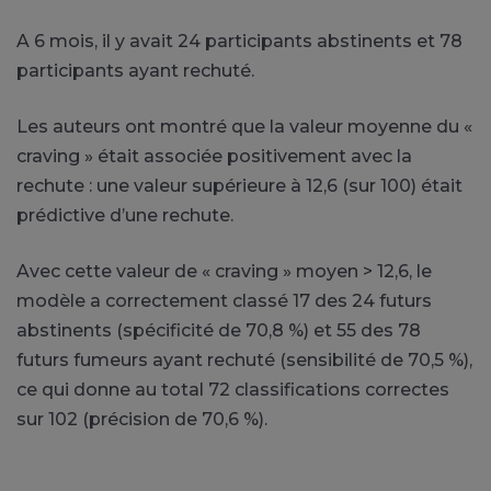
A 6 mois, il y avait 24 participants abstinents et 78
participants ayant rechuté.
Les auteurs ont montré que la valeur moyenne du «
craving » était associée positivement avec la
rechute : une valeur supérieure à 12,6 (sur 100) était
prédictive d’une rechute.
Avec cette valeur de « craving » moyen > 12,6, le
modèle a correctement classé 17 des 24 futurs
abstinents (spécificité de 70,8 %) et 55 des 78
futurs fumeurs ayant rechuté (sensibilité de 70,5 %),
ce qui donne au total 72 classifications correctes
sur 102 (précision de 70,6 %).