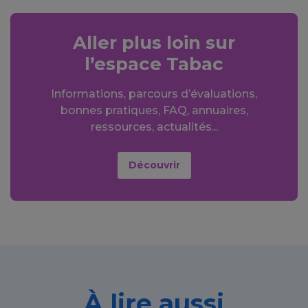
Aller plus loin sur
l’espace Tabac
Informations, parcours d’évaluations,
bonnes pratiques, FAQ, annuaires,
ressources, actualités...
Découvrir
À lire aussi