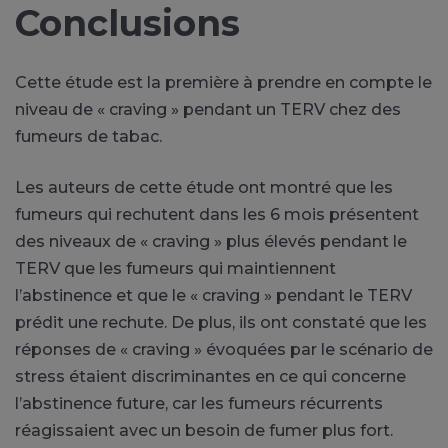
Conclusions
Cette étude est la première à prendre en compte le
niveau de « craving » pendant un TERV chez des
fumeurs de tabac.
Les auteurs de cette étude ont montré que les
fumeurs qui rechutent dans les 6 mois présentent
des niveaux de « craving » plus élevés pendant le
TERV que les fumeurs qui maintiennent
l’abstinence et que le « craving » pendant le TERV
prédit une rechute. De plus, ils ont constaté que les
réponses de « craving » évoquées par le scénario de
stress étaient discriminantes en ce qui concerne
l’abstinence future, car les fumeurs récurrents
réagissaient avec un besoin de fumer plus fort.