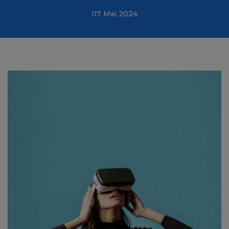
07 Mai 2024