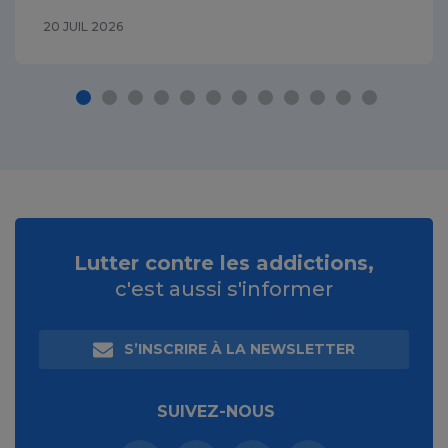
20 JUIL 2026
Lutter contre les addictions,
c'est aussi s'informer
S’INSCRIRE À LA NEWSLETTER
SUIVEZ-NOUS