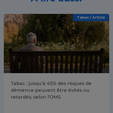
Tabac / Article
Tabac : jusqu'à 45% des risques de
démence peuvent être évités ou
retardés, selon l'OMS