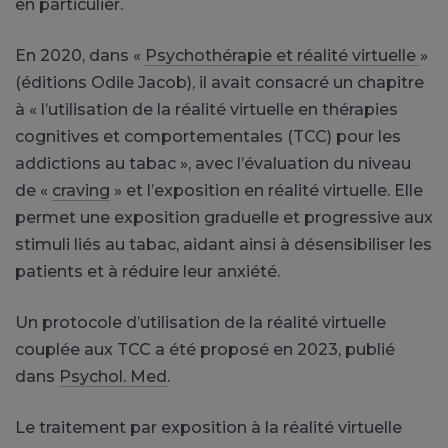
en particulier.
En 2020, dans «
Psychothérapie et réalité virtuelle
»
(éditions Odile Jacob), il avait consacré un chapitre
à « l’utilisation de la réalité virtuelle en thérapies
cognitives et comportementales (TCC) pour les
addictions au tabac », avec l’évaluation du niveau
de «
craving
» et l’exposition en réalité virtuelle. Elle
permet une exposition graduelle et progressive aux
stimuli liés au tabac, aidant ainsi à désensibiliser les
patients et à réduire leur anxiété.
Un protocole d’utilisation de la réalité virtuelle
couplée aux TCC a été proposé en 2023, publié
dans
Psychol. Med
.
Le traitement par exposition à la réalité virtuelle