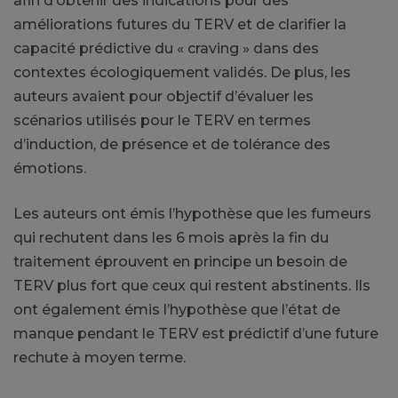
afin d’obtenir des indications pour des
améliorations futures du TERV et de clarifier la
capacité prédictive du « craving » dans des
contextes écologiquement validés. De plus, les
auteurs avaient pour objectif d’évaluer les
scénarios utilisés pour le TERV en termes
d’induction, de présence et de tolérance des
émotions.
Les auteurs ont émis l’hypothèse que les fumeurs
qui rechutent dans les 6 mois après la fin du
traitement éprouvent en principe un besoin de
TERV plus fort que ceux qui restent abstinents. Ils
ont également émis l’hypothèse que l’état de
manque pendant le TERV est prédictif d’une future
rechute à moyen terme.