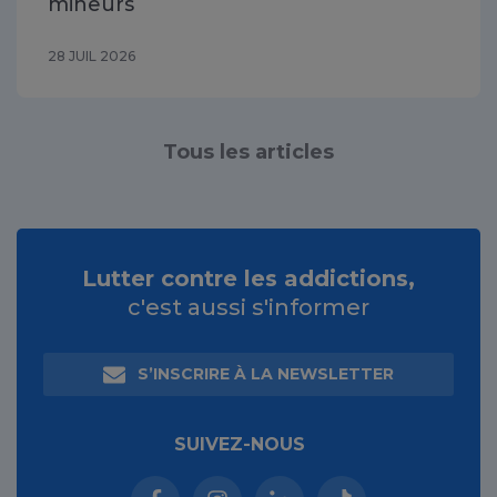
mineurs
28 JUIL 2026
Tous les articles
Lutter contre les addictions,
c'est aussi s'informer
S’INSCRIRE À LA NEWSLETTER
SUIVEZ-NOUS