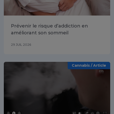
Prévenir le risque d’addiction en
améliorant son sommeil
29 JUIL 2026
Cannabis / Article