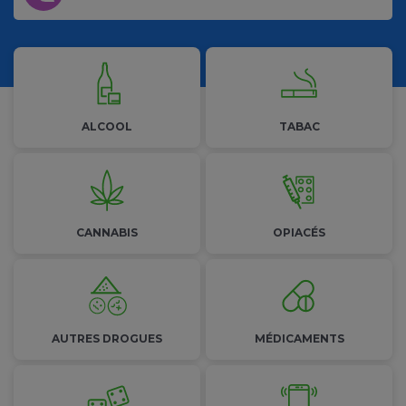
Les addictions
ALCOOL
TABAC
CANNABIS
OPIACÉS
AUTRES
DROGUES
MÉDICAMENTS