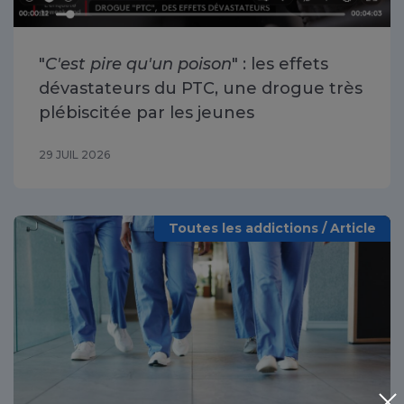
"
C'est pire qu'un poison
" : les effets
dévastateurs du PTC, une drogue très
plébiscitée par les jeunes
29 JUIL 2026
Toutes les addictions / Article