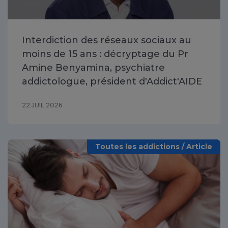
Interdiction des réseaux sociaux au
moins de 15 ans : décryptage du Pr
Amine Benyamina, psychiatre
addictologue, président d'Addict'AIDE
22 JUIL 2026
Toutes les addictions / Article