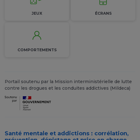
JEUX
ÉCRANS
COMPORTEMENTS
Portail soutenu par la Mission interministérielle de lutte
contre les drogues et les conduites addictives (Mildeca)
Santé mentale et addictions : corrélation,