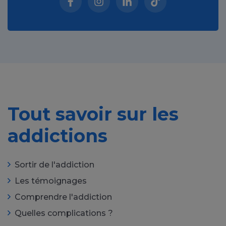
Facebook (nouvelle fenêtre)
Instagram (nouvelle fenêtre)
Linkedin (nouvelle fenêt
Tiktok (nouvelle 
Tout savoir sur les
addictions
Sortir de l'addiction
Les témoignages
Comprendre l'addiction
Quelles complications ?