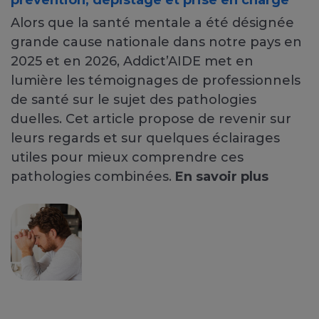
prévention, dépistage et prise en charge
Alors que la santé mentale a été désignée
grande cause nationale dans notre pays en
2025 et en 2026, Addict’AIDE met en
lumière les témoignages de professionnels
de santé sur le sujet des pathologies
duelles. Cet article propose de revenir sur
leurs regards et sur quelques éclairages
utiles pour mieux comprendre ces
pathologies combinées.
En savoir plus