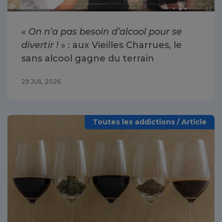
«
On n’a pas besoin d’alcool pour se
divertir !
» : aux Vieilles Charrues, le
sans alcool gagne du terrain
29 JUIL 2026
Toutes les addictions / Article