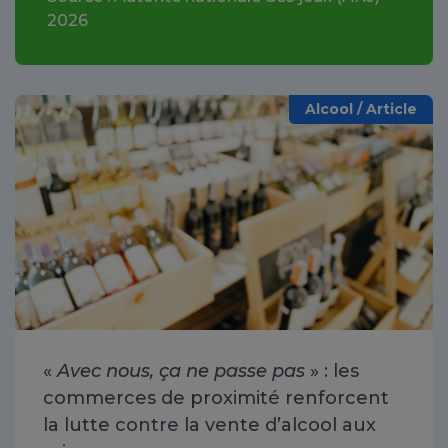
2026
Alcool / Article
«
Avec nous, ça ne passe pas
» : les
commerces de proximité renforcent
la lutte contre la vente d’alcool aux