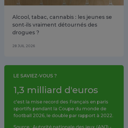
Alcool, tabac, cannabis : les jeunes se
sont‑ils vraiment détournés des
drogues ?
28 JUIL 2026
LE SAVIEZ-VOUS ?
1,3 milliard d'euros
c'est la mise record des Français en paris
sportifs pendant la Coupe du monde de
football 2026, le double par rapport à 2022.
Source : Autorité nationale des jeux (ANJ) -