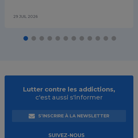
29 JUIL 2026
Lutter contre les addictions,
c'est aussi s'informer
S’INSCRIRE À LA NEWSLETTER
SUIVEZ-NOUS