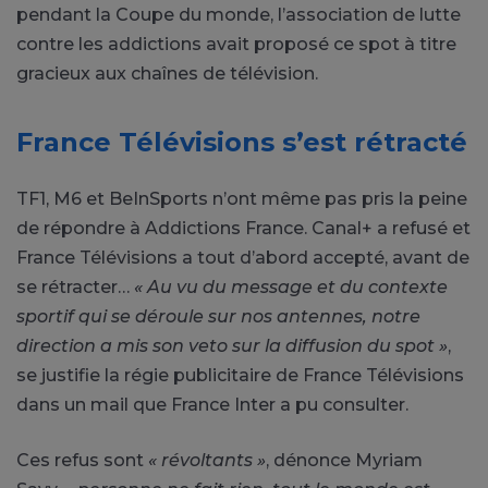
pendant la Coupe du monde, l’association de lutte
contre les addictions avait proposé ce spot à titre
gracieux aux chaînes de télévision.
France Télévisions s’est rétracté
TF1, M6 et BeInSports n’ont même pas pris la peine
de répondre à Addictions France. Canal+ a refusé et
France Télévisions a tout d’abord accepté, avant de
se rétracter…
« Au vu du message et du contexte
sportif qui se déroule sur nos antennes, notre
direction a mis son veto sur la diffusion du spot »
,
se justifie la régie publicitaire de France Télévisions
dans un mail que France Inter a pu consulter.
Ces refus sont
« révoltants »
, dénonce Myriam