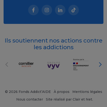
Facebook (nouvelle fenêtre)
Instagram (nouvelle fenêtre)
Linkedin (nouvelle fenêt
Tiktok (nouvelle 
Ils soutiennent nos actions contre
les addictions
© 2026 Fonds Addict’AIDE
À propos
Mentions légales
Nous contacter
Site réalisé par Clair et Net.