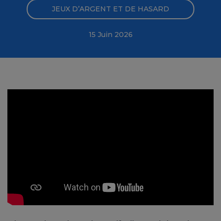
JEUX D’ARGENT ET DE HASARD
15 Juin 2026