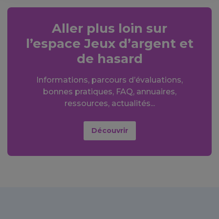
Aller plus loin sur
l’espace Jeux d’argent et
de hasard
Informations, parcours d’évaluations,
bonnes pratiques, FAQ, annuaires,
ressources, actualités...
Découvrir