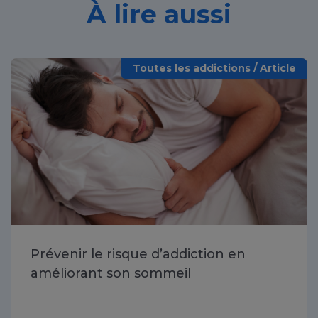
À lire aussi
Toutes les addictions / Article
Prévenir le risque d’addiction en
améliorant son sommeil