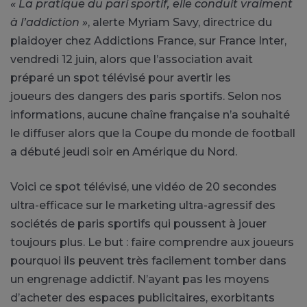
« La pratique du pari sportif, elle conduit vraiment
à l’addiction »
, alerte Myriam Savy, directrice du
plaidoyer chez Addictions France, sur France Inter,
vendredi 12 juin, alors que l’association avait
préparé un spot télévisé pour avertir les
joueurs des dangers des paris sportifs. Selon nos
informations, aucune chaîne française n’a souhaité
le diffuser alors que la Coupe du monde de football
a débuté jeudi soir en Amérique du Nord.
Voici ce spot télévisé, une vidéo de 20 secondes
ultra-efficace sur le marketing ultra-agressif des
sociétés de paris sportifs qui poussent à jouer
toujours plus. Le but : faire comprendre aux joueurs
pourquoi ils peuvent très facilement tomber dans
un engrenage addictif. N’ayant pas les moyens
d’acheter des espaces publicitaires, exorbitants