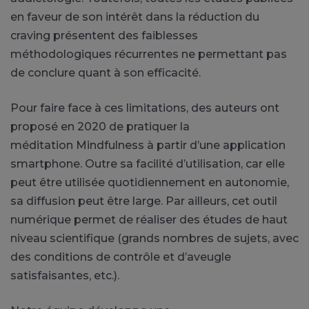
en faveur de son intérêt dans la réduction du
craving présentent des faiblesses
méthodologiques récurrentes ne permettant pas
de conclure quant à son efficacité.
Pour faire face à ces limitations, des auteurs ont
proposé en 2020 de pratiquer la
méditation
Mindfulness
à partir d’une application
smartphone.
Outre sa facilité d’utilisation, car elle
peut être utilisée quotidiennement en autonomie,
sa diffusion peut être large.
Par ailleurs, cet outil
numérique permet de réaliser des études de haut
niveau scientifique
(grands nombres de sujets, avec
des conditions de contrôle et d’aveugle
satisfaisantes, etc.)
.