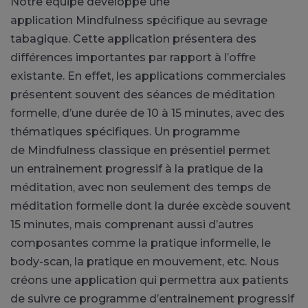
Notre équipe développe une
application
Mindfulness
spécifique au sevrage
tabagique.
Cette application présentera des
différences importantes par rapport à l’offre
existante.
En effet, les applications commerciales
présentent souvent des séances de méditation
formelle, d’une durée de 10 à 15 minutes, avec des
thématiques spécifiques.
Un programme
de
Mindfulness
classique en présentiel permet
un
entrainement
progressif à la pratique de la
méditation, avec non seulement des temps de
méditation formelle dont la durée excède souvent
15 minutes, mais comprenant aussi d’autres
composantes comme la pratique informelle, le
body-scan, la pratique en mouvement, etc.
Nous
créons une application qui permettra aux patients
de suivre ce programme d’
entrainement
progressif