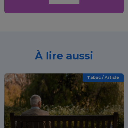
À lire aussi
Tabac / Article