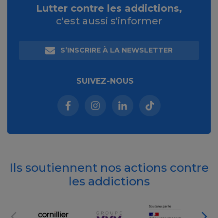
Lutter contre les addictions,
c'est aussi s'informer
S’INSCRIRE À LA NEWSLETTER
SUIVEZ-NOUS
Facebook (nouvelle fenêtre)
Instagram (nouvelle fenêtre)
Linkedin (nouvelle fenêt
Tiktok (nouvelle 
Ils soutiennent nos actions contre
les addictions