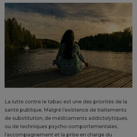
La lutte contre le tabac est une des priorités de la
santé publique.
Malgré l’existence de traitements
de substitution, de médicaments
addictolytiques
,
ou de techniques psycho-comportementales,
l’accompagnement et la prise en charge du