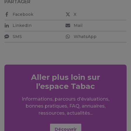
PARTAGER
Facebook
X
LinkedIn
Mail
SMS
WhatsApp
Aller plus loin sur
l’espace Tabac
Informations, parcours d’évaluations,
bonnes pratiques, FAQ, annuaires,
ressources, actualités...
Découvrir