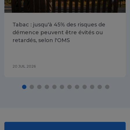
Tabac : jusqu'à 45% des risques de
démence peuvent être évités ou
retardés, selon l'OMS
20 JUIL 2026