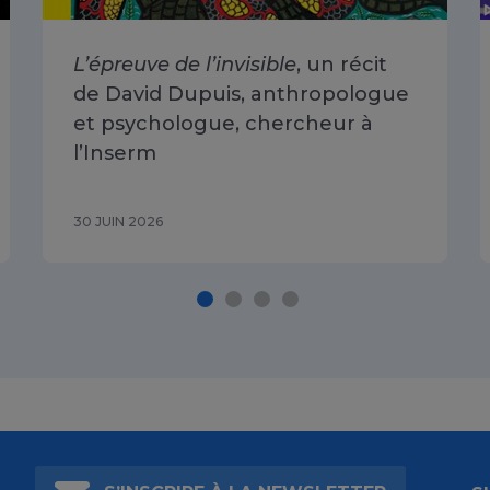
L’épreuve de l’invisible
, un récit
de David Dupuis, anthropologue
et psychologue, chercheur à
l’Inserm
30 JUIN 2026