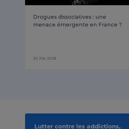
Drogues dissociatives : une
menace émergente en France ?
20 JUIL 2026
Lutter contre les addictions,