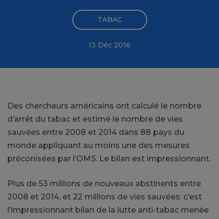
TABAC
13 Déc 2016
Des chercheurs américains ont calculé le nombre
d’arrêt du tabac et estimé le nombre de vies
sauvées entre 2008 et 2014 dans 88 pays du
monde appliquant au moins une des mesures
préconisées par l’OMS. Le bilan est impressionnant.
Plus de 53 millions de nouveaux abstinents entre
2008 et 2014, et 22 millions de vies sauvées: c’est
l’impressionnant bilan de la lutte anti-tabac menée