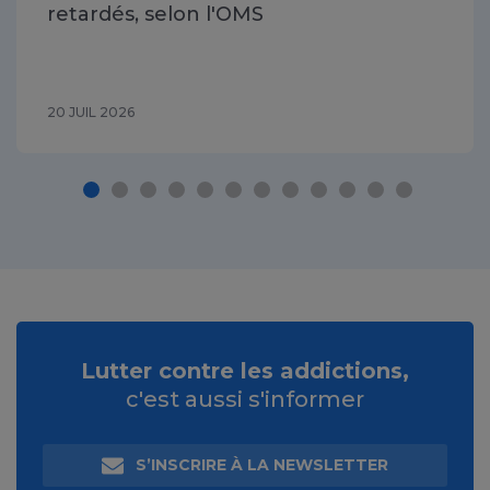
retardés, selon l'OMS
20 JUIL 2026
Lutter contre les addictions,
c'est aussi s'informer
S’INSCRIRE À LA NEWSLETTER