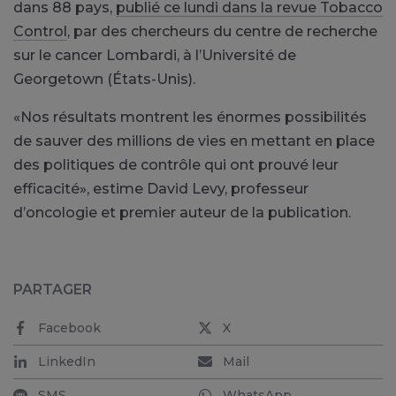
dans 88 pays,
publié ce lundi dans la revue Tobacco
Control
, par des chercheurs du centre de recherche
sur le cancer Lombardi, à l’Université de
Georgetown (États-Unis).
«Nos résultats montrent les énormes possibilités
de sauver des millions de vies en mettant en place
des politiques de contrôle qui ont prouvé leur
efficacité», estime David Levy, professeur
d’oncologie et premier auteur de la publication.
PARTAGER
Facebook
X
LinkedIn
Mail
SMS
WhatsApp