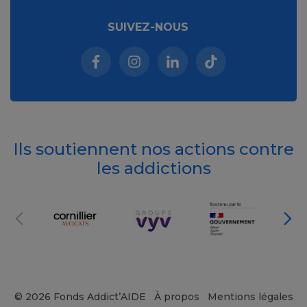
SUIVEZ-NOUS
Facebook (nouvelle fenêtre)
Instagram (nouvelle fenêtre)
Linkedin (nouvelle fenêt
Tiktok (nouvelle 
Ils soutiennent nos actions contre
les addictions
© 2026 Fonds Addict’AIDE
À propos
Mentions légales