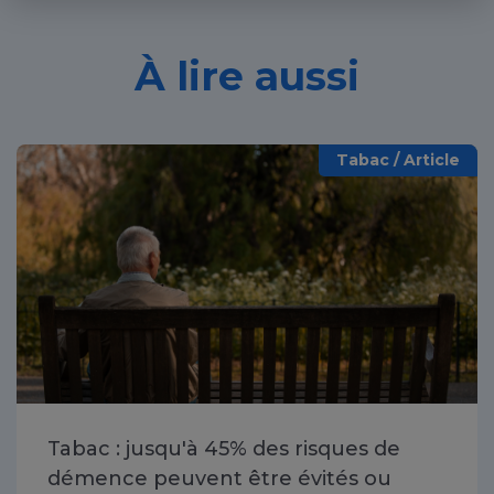
À lire aussi
Tabac / Article
Tabac : jusqu'à 45% des risques de
démence peuvent être évités ou