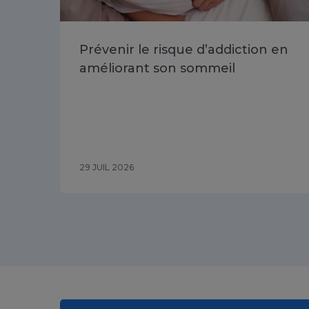
Prévenir le risque d’addiction en
améliorant son sommeil
29 JUIL 2026