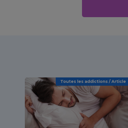
Toutes les addictions / Article