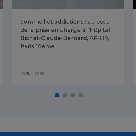
Sommeil et addictions : au cœur
de la prise en charge à l’hôpital
Bichat-Claude-Bernard, AP-HP,
Paris 18ème
29 JUIL 2026