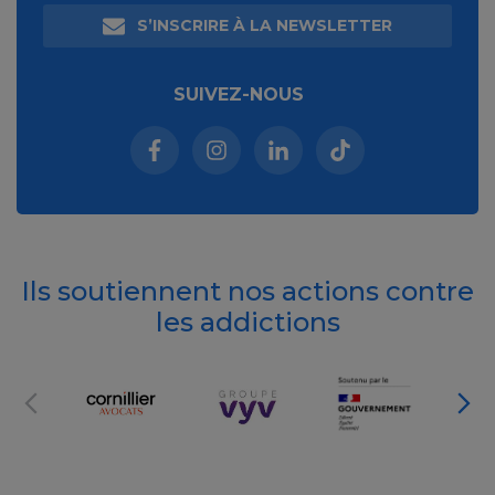
S’INSCRIRE À LA NEWSLETTER
SUIVEZ-NOUS
Facebook (nouvelle fenêtre)
Instagram (nouvelle fenêtre)
Linkedin (nouvelle fenêt
Tiktok (nouvelle 
Ils soutiennent nos actions contre
les addictions