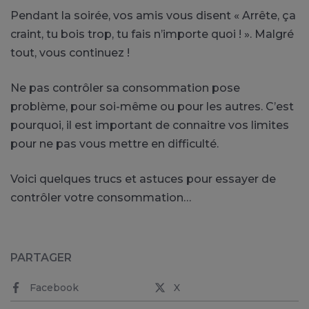
Pendant la soirée, vos amis vous disent « Arrête, ça
craint, tu bois trop, tu fais n’importe quoi ! ». Malgré
tout, vous continuez !
Ne pas contrôler sa consommation pose
problème, pour soi-même ou pour les autres. C’est
pourquoi, il est important de connaitre vos limites
pour ne pas vous mettre en difficulté.
Voici quelques trucs et astuces pour essayer de
contrôler votre consommation…
PARTAGER
Facebook
X