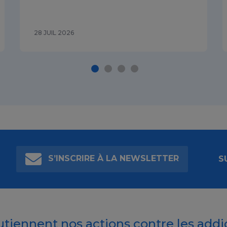
28 JUIL 2026
S’INSCRIRE À LA NEWSLETTER
S
outiennent nos actions contre les addi