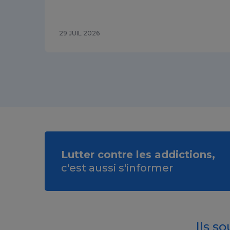
29 JUIL 2026
Lutter contre les addictions,
c'est aussi s'informer
Ils s