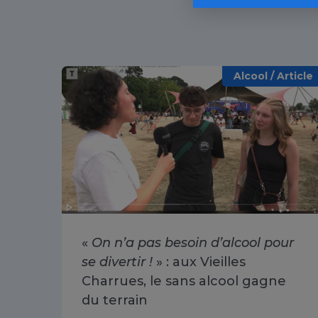
Alcool / Article
«
On n’a pas besoin d’alcool pour
se divertir !
» : aux Vieilles
Charrues, le sans alcool gagne
du terrain