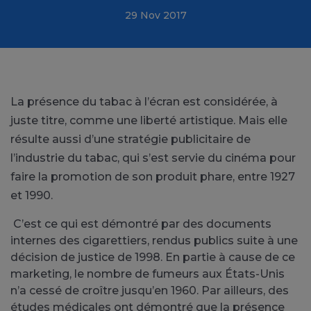
29 Nov 2017
La présence du tabac à l’écran est considérée, à
juste titre, comme une liberté artistique. Mais elle
résulte aussi d’une stratégie publicitaire de
l’industrie du tabac, qui s’est servie du cinéma pour
faire la promotion de son produit phare, entre 1927
et 1990.
C’est ce qui est démontré par des documents
internes des cigarettiers, rendus publics suite à une
décision de justice de 1998. En partie à cause de ce
marketing, le nombre de fumeurs aux États-Unis
n’a cessé de croître jusqu’en 1960. Par ailleurs, des
études médicales ont démontré que la présence