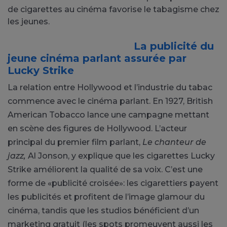
de cigarettes au cinéma favorise le tabagisme chez
les jeunes.
La publicité du
jeune cinéma parlant assurée par
Lucky Strike
La relation entre Hollywood et l’industrie du tabac
commence avec le cinéma parlant. En 1927, British
American Tobacco lance une campagne
mettant
en scène des figures de Hollywood. L’acteur
principal du premier film parlant,
Le chanteur de
jazz,
Al Jonson, y explique que les cigarettes Lucky
Strike améliorent la qualité de sa voix. C’est une
forme de «publicité croisée»: les cigarettiers payent
les publicités et profitent de l’image glamour du
cinéma, tandis que les studios bénéficient d’un
marketing gratuit (les spots promeuvent aussi les