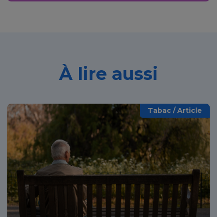
À lire aussi
Tabac / Article