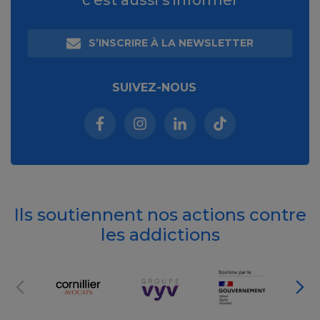
S’INSCRIRE À LA NEWSLETTER
SUIVEZ-NOUS
Facebook (nouvelle fenêtre)
Instagram (nouvelle fenêtre)
Linkedin (nouvelle fenêt
Tiktok (nouvelle 
Ils soutiennent nos actions contre
les addictions