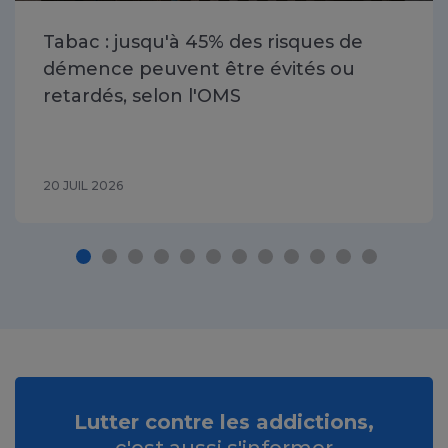
Tabac : jusqu'à 45% des risques de
démence peuvent être évités ou
retardés, selon l'OMS
20 JUIL 2026
Lutter contre les addictions,
c'est aussi s'informer