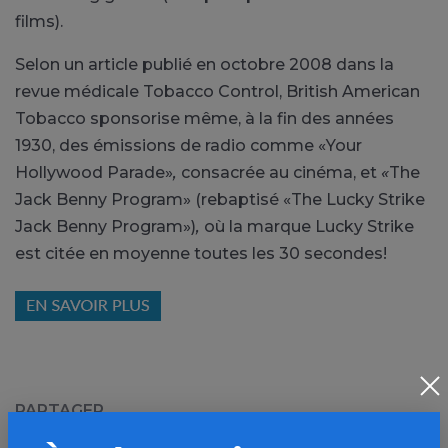
films).
Selon un article publié en octobre 2008 dans la
revue médicale Tobacco Control, British American
Tobacco sponsorise même, à la fin des années
1930, des émissions de radio comme «Your
Hollywood Parade»
,
consacrée au cinéma,
et
«
The
Jack Benny Program» (rebaptisé «The Lucky Strike
Jack Benny Program»)
,
où la marque Lucky Strike
est citée en moyenne toutes les 30 secondes!
PARTAGER