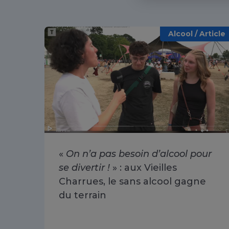
Alcool / Article
«
On n’a pas besoin d’alcool pour
se divertir !
» : aux Vieilles
Charrues, le sans alcool gagne
du terrain