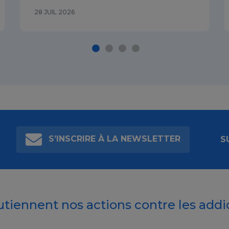
28 JUIL 2026
S’INSCRIRE À LA NEWSLETTER
S
outiennent nos actions contre les addi