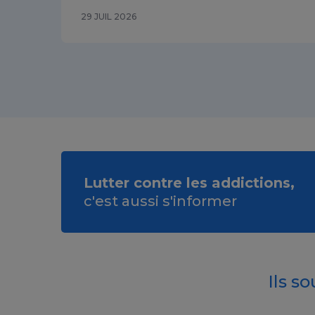
29 JUIL 2026
Lutter contre les addictions,
c'est aussi s'informer
Ils s