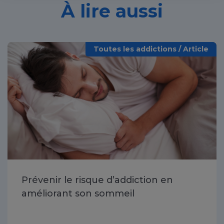
À lire aussi
Toutes les addictions / Article
Prévenir le risque d’addiction en
améliorant son sommeil