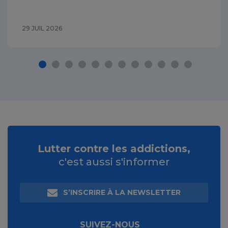
29 JUIL 2026
Lutter contre les addictions,
c'est aussi s'informer
S’INSCRIRE À LA NEWSLETTER
SUIVEZ-NOUS