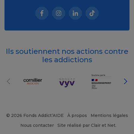
Facebook (nouvelle fenêtre)
Instagram (nouvelle fenêtre)
Linkedin (nouvelle fenêt
Tiktok (nouvelle 
Ils soutiennent nos actions contre
les addictions
© 2026 Fonds Addict’AIDE
À propos
Mentions légales
Nous contacter
Site réalisé par Clair et Net.