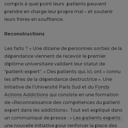
compris à quel point leurs patients peuvent
prendre en charge leur propre mal – et soutenir
leurs frères en souffrance.
Reconstructions
Les faits ? « Une dizaine de personnes sorties de la
dépendance viennent de recevoir le premier
diplôme universitaire validant leur statut de
‘’patient-expert’’. » Des patients qui, ici, ont « connu
les affres de la dépendance destructrice ». Une
initiative de l’Université Paris Sud et du
Fonds
Actions Addictions
qui consiste en une formation
de «Reconnaissance des compétences du patient
expert dans les addictions». Tout est expliqué dans
un communiqué de presse : «
Les patients experts :
une nouvelle initiative pour renforcer la place des