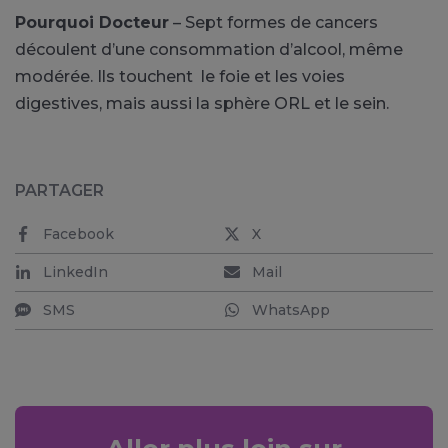
Pourquoi Docteur
– Sept formes de cancers
découlent d’une consommation d’alcool, même
modérée. Ils touchent le foie et les voies
digestives, mais aussi la sphère ORL et le sein.
PARTAGER
Facebook
X
LinkedIn
Mail
SMS
WhatsApp