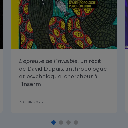
L’épreuve de l’invisible
, un récit
de David Dupuis, anthropologue
et psychologue, chercheur à
l’Inserm
30 JUIN 2026