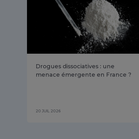
Drogues dissociatives : une
menace émergente en France ?
20 JUIL 2026