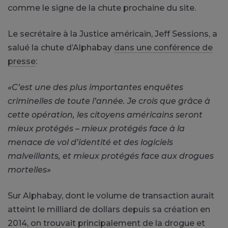
comme le signe de la chute prochaine du site.
Le secrétaire à la Justice américain, Jeff Sessions, a
salué la chute d’Alphabay
dans une conférence de
presse
:
«C’est une des plus importantes enquêtes
criminelles de toute l’année. Je crois que grâce à
cette opération, les citoyens américains
seront
mieux protégés – mieux protégés face à la
menace de vol d’identité et des logiciels
malveillants, et mieux protégés face aux drogues
mortelles»
Sur Alphabay, dont le volume de transaction aurait
atteint le milliard de dollars depuis sa création en
2014, on trouvait principalement de la drogue et