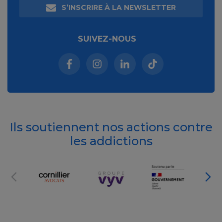
S’INSCRIRE À LA NEWSLETTER
SUIVEZ-NOUS
Facebook (nouvelle fenêtre)
Instagram (nouvelle fenêtre)
Linkedin (nouvelle fenêt
Tiktok (nouvelle 
Ils soutiennent nos actions contre
les addictions