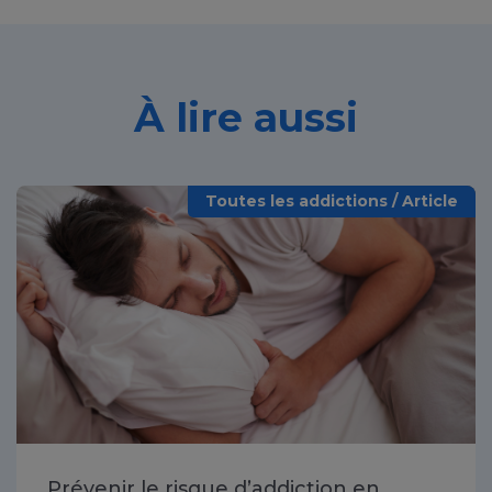
À lire aussi
Toutes les addictions / Article
Prévenir le risque d’addiction en