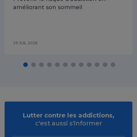
améliorant son sommeil
29 JUIL 2026
Lutter contre les addictions,
c'est aussi s'informer