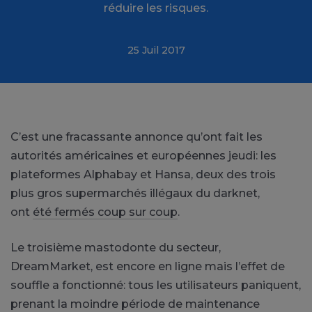
réduire les risques.
25 Juil 2017
C’est une fracassante annonce qu’ont fait les
autorités américaines et européennes jeudi: les
plateformes Alphabay et Hansa, deux des trois
plus gros supermarchés illégaux du darknet,
ont
été fermés coup sur coup
.
Le troisième mastodonte du secteur,
DreamMarket, est encore en ligne mais l’effet de
souffle a fonctionné: tous les utilisateurs paniquent,
prenant la moindre période de maintenance