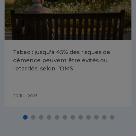
Tabac : jusqu'à 45% des risques de
démence peuvent être évités ou
retardés, selon l'OMS
20 JUIL 2026