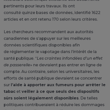
pertinents pour leurs travaux. Ils ont
consulté quinze bases de données, identifié 1622
articles et en ont retenu 170 selon leurs critères.
Les chercheurs recommandent aux autorités
canadiennes de s’appuyer sur les meilleures
données scientifiques disponibles afin
de réglementer le vapotage dans l’intérêt de la
santé publique. “
Les craintes infondées d’un effet
de passerelle
» ne devraient pas entrer en ligne de
compte. Au contraire, selon les universitaires, les
efforts de santé publique devraient se concentrer
sur
l’aide à apporter aux fumeurs pour arrêter le
tabac
et
veiller à ce que seuls des dispositifs
sûrs soient légalement disponibles
. De telles
politiques contribueraient à réduire les dommages