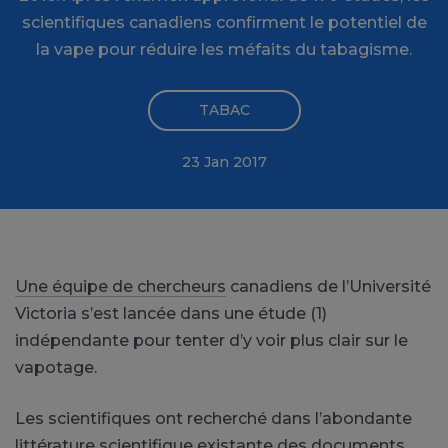
scientifiques canadiens confirment le potentiel de
la vape pour réduire les méfaits du tabagisme.
TABAC
23 Jan 2017
Une équipe de chercheurs
canadiens de l’Université
Victoria s’est lancée dans une étude (1)
indépendante pour tenter d’y voir plus clair sur le
vapotage.
Les scientifiques ont recherché dans l’abondante
littérature scientifique existante des documents