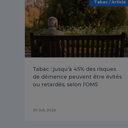
Tabac / Article
Tabac : jusqu'à 45% des risques
de démence peuvent être évités
ou retardés, selon l'OMS
20 JUIL 2026