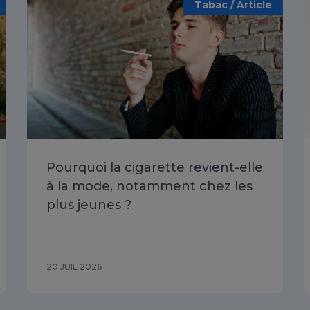
Tabac / Article
Pourquoi la cigarette revient-elle
à la mode, notamment chez les
plus jeunes ?
20 JUIL 2026