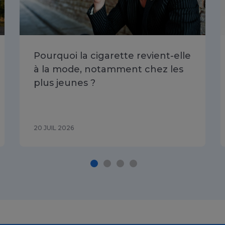
Pourquoi la cigarette revient-elle
à la mode, notamment chez les
plus jeunes ?
20 JUIL 2026