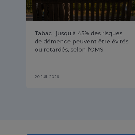
Tabac : jusqu'à 45% des risques
de démence peuvent être évités
ou retardés, selon l'OMS
20 JUIL 2026