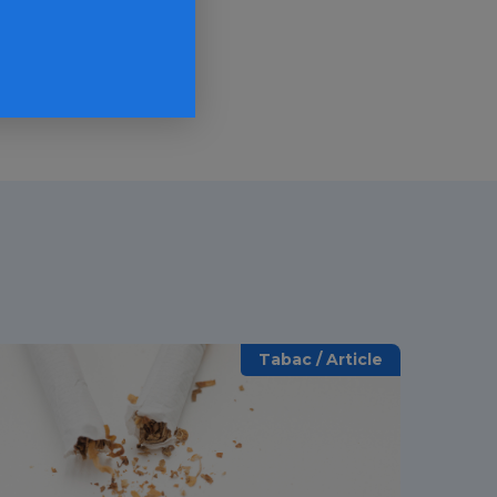
Tabac / Article