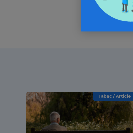
Tabac / Article