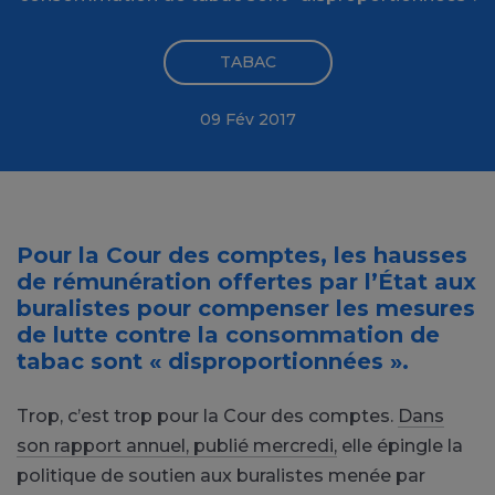
TABAC
09 Fév 2017
Pour la Cour des comptes, les hausses
de rémunération offertes par l’État aux
buralistes pour compenser les mesures
de lutte contre la consommation de
tabac sont « disproportionnées ».
Trop, c’est trop pour la Cour des comptes.
Dans
son rapport annuel, publié mercredi,
elle épingle la
politique de soutien aux buralistes menée par