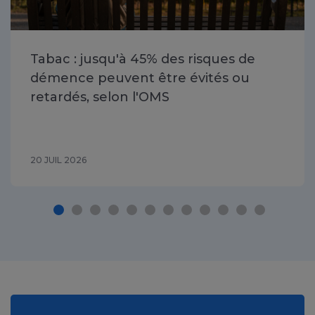
Tabac : jusqu'à 45% des risques de
démence peuvent être évités ou
retardés, selon l'OMS
20 JUIL 2026