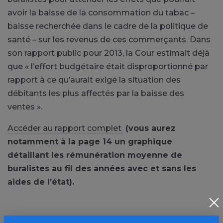
avoir la baisse de la consommation du tabac –
baisse recherchée dans le cadre de la politique de
santé – sur les revenus de ces commerçants. Dans
son rapport public pour 2013, la Cour estimait déjà
que « l’effort budgétaire était disproportionné par
rapport à ce qu’aurait exigé la situation des
débitants les plus affectés par la baisse des
ventes ».
Accéder au rapport complet
(vous aurez
notamment à la page 14 un graphique
détaillant les rémunération moyenne de
buralistes au fil des années avec et sans les
aides de l’état).