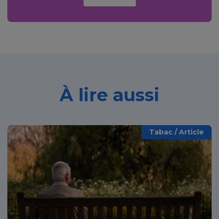
À lire aussi
Tabac / Article