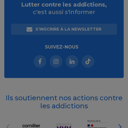
Lutter contre les addictions,
c'est aussi s'informer
S’INSCRIRE À LA NEWSLETTER
SUIVEZ-NOUS
Facebook (nouvelle fenêtre)
Instagram (nouvelle fenêtre)
Linkedin (nouvelle fenêt
Tiktok (nouvelle 
Ils soutiennent nos actions contre
les addictions