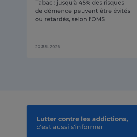
Tabac : jusqu'à 45% des risques
de démence peuvent être évités
ou retardés, selon l'OMS
20 JUIL 2026
Lutter contre les addictions,
c'est aussi s'informer