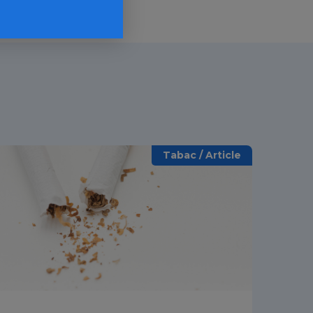
Tabac / Article