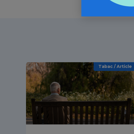
Tabac / Article