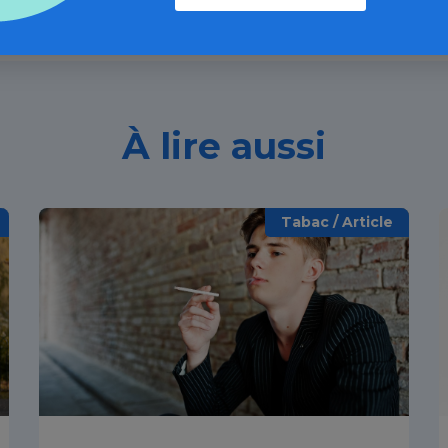
À lire aussi
Tabac / Article