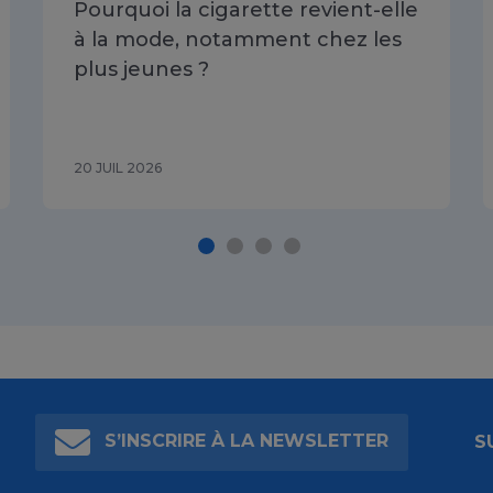
Pourquoi la cigarette revient-elle
à la mode, notamment chez les
plus jeunes ?
20 JUIL 2026
S’INSCRIRE À LA NEWSLETTER
S