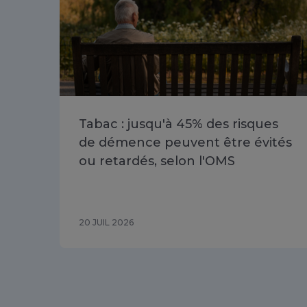
Tabac : jusqu'à 45% des risques
de démence peuvent être évités
ou retardés, selon l'OMS
20 JUIL 2026