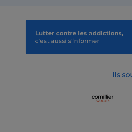
Lutter contre les addictions,
c'est aussi s'informer
Ils s