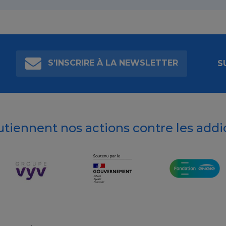
S’INSCRIRE À LA NEWSLETTER
S
outiennent nos actions contre les addi