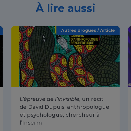
À lire aussi
Autres drogues / Article
L’épreuve de l’invisible
, un récit
de David Dupuis, anthropologue
et psychologue, chercheur à
l’Inserm