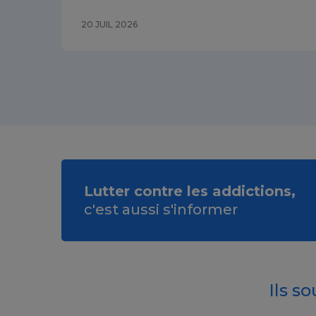
20 JUIL 2026
Lutter contre les addictions,
c'est aussi s'informer
Ils s