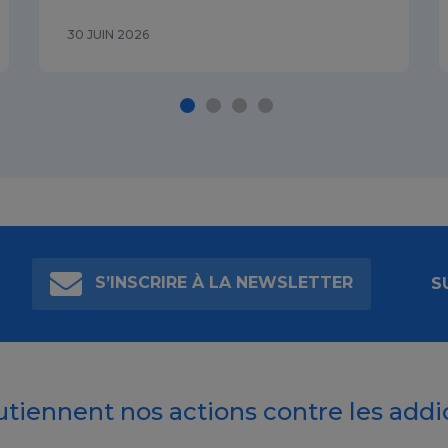
30 JUIN 2026
S’INSCRIRE À LA NEWSLETTER
S
outiennent nos actions contre les addi