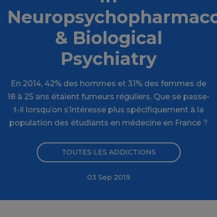
Neuropsychopharmaco
& Biological
Psychiatry
En 2014, 42% des hommes et 31% des femmes de
18 à 25 ans étaient fumeurs réguliers. Que se passe-
t-il lorsqu’on s’intéresse plus spécifiquement à la
population des étudiants en médecine en France ?
TOUTES LES ADDICTIONS
03 Sep 2019