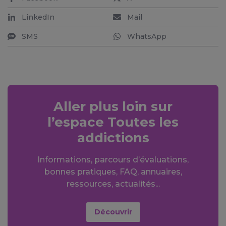
LinkedIn
Mail
SMS
WhatsApp
Aller plus loin sur
l’espace Toutes les
addictions
Informations, parcours d’évaluations,
bonnes pratiques, FAQ, annuaires,
ressources, actualités...
Découvrir