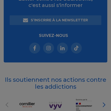
c'est aussi s'informer
S’INSCRIRE À LA NEWSLETTER
SUIVEZ-NOUS
Facebook (nouvelle fenêtre)
Instagram (nouvelle fenêtre)
Linkedin (nouvelle fenêt
Tiktok (nouvelle 
Ils soutiennent nos actions contre
les addictions