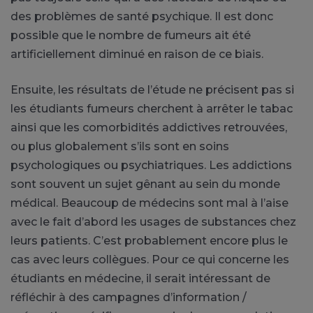
des problèmes de santé psychique. Il est donc
possible que le nombre de fumeurs ait été
artificiellement diminué en raison de ce biais.
Ensuite, les résultats de l’étude ne précisent pas si
les étudiants fumeurs cherchent à arrêter le tabac
ainsi que les comorbidités addictives retrouvées,
ou plus globalement s’ils sont en soins
psychologiques ou psychiatriques. Les addictions
sont souvent un sujet gênant au sein du monde
médical. Beaucoup de médecins sont mal à l’aise
avec le fait d’abord les usages de substances chez
leurs patients. C’est probablement encore plus le
cas avec leurs collègues. Pour ce qui concerne les
étudiants en médecine, il serait intéressant de
réfléchir à des campagnes d’information /