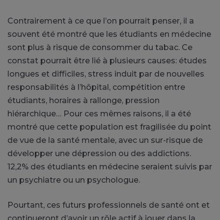
Contrairement à ce que l’on pourrait penser, il a
souvent été montré que les étudiants en médecine
sont plus à risque de consommer du tabac. Ce
constat pourrait être lié à plusieurs causes: études
longues et difficiles, stress induit par de nouvelles
responsabilités à l’hôpital, compétition entre
étudiants, horaires à rallonge, pression
hiérarchique… Pour ces mêmes raisons, il a été
montré que cette population est fragilisée du point
de vue de la santé mentale, avec un sur-risque de
développer une dépression ou des addictions.
12,2% des étudiants en médecine seraient suivis par
un psychiatre ou un psychologue.
Pourtant, ces futurs professionnels de santé ont et
continueront d’avoir un rôle actif à jouer dans la