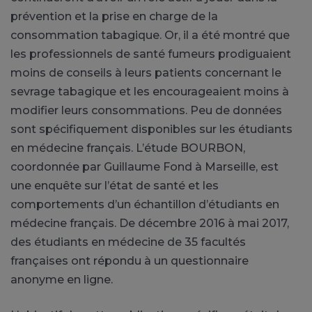
prévention et la prise en charge de la
consommation tabagique. Or, il a été montré que
les professionnels de santé fumeurs prodiguaient
moins de conseils à leurs patients concernant le
sevrage tabagique et les encourageaient moins à
modifier leurs consommations. Peu de données
sont spécifiquement disponibles sur les étudiants
en médecine français. L’étude BOURBON,
coordonnée par Guillaume Fond à Marseille, est
une enquête sur l’état de santé et les
comportements d’un échantillon d’étudiants en
médecine français. De décembre 2016 à mai 2017,
des étudiants en médecine de 35 facultés
françaises ont répondu à un questionnaire
anonyme en ligne.