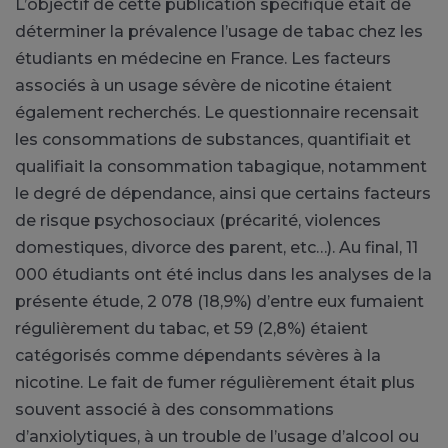
L’objectif de cette publication spécifique était de
déterminer la prévalence l’usage de tabac chez les
étudiants en médecine en France. Les facteurs
associés à un usage sévère de nicotine étaient
également recherchés. Le questionnaire recensait
les consommations de substances, quantifiait et
qualifiait la consommation tabagique, notamment
le degré de dépendance, ainsi que certains facteurs
de risque psychosociaux (précarité, violences
domestiques, divorce des parent, etc…). Au final, 11
000 étudiants ont été inclus dans les analyses de la
présente étude, 2 078 (18,9%) d’entre eux fumaient
régulièrement du tabac, et 59 (2,8%) étaient
catégorisés comme dépendants sévères à la
nicotine. Le fait de fumer régulièrement était plus
souvent associé à des consommations
d’anxiolytiques, à un trouble de l’usage d’alcool ou