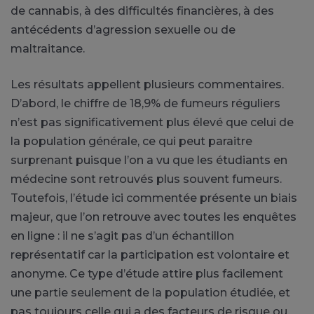
de cannabis, à des difficultés financières, à des
antécédents d’agression sexuelle ou de
maltraitance.
Les résultats appellent plusieurs commentaires.
D’abord, le chiffre de 18,9% de fumeurs réguliers
n’est pas significativement plus élevé que celui de
la population générale, ce qui peut paraitre
surprenant puisque l’on a vu que les étudiants en
médecine sont retrouvés plus souvent fumeurs.
Toutefois, l’étude ici commentée présente un biais
majeur, que l’on retrouve avec toutes les enquêtes
en ligne : il ne s’agit pas d’un échantillon
représentatif car la participation est volontaire et
anonyme. Ce type d’étude attire plus facilement
une partie seulement de la population étudiée, et
pas toujours celle qui a des facteurs de risque ou