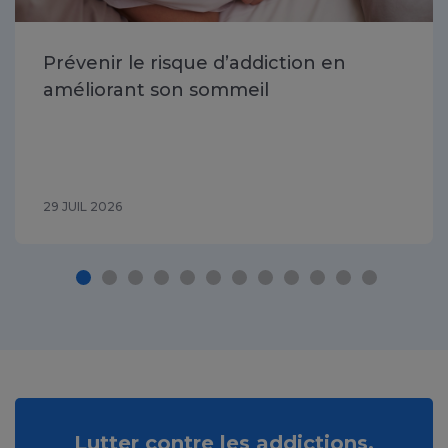
Prévenir le risque d’addiction en
améliorant son sommeil
29 JUIL 2026
Lutter contre les addictions,