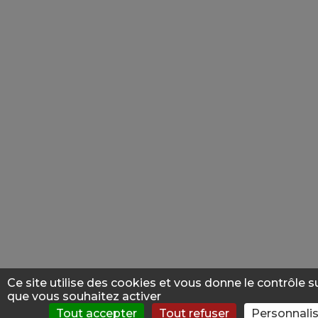
Ce site utilise des cookies et vous donne le contrôle s
que vous souhaitez activer
Tout accepter
Tout refuser
Personnalis