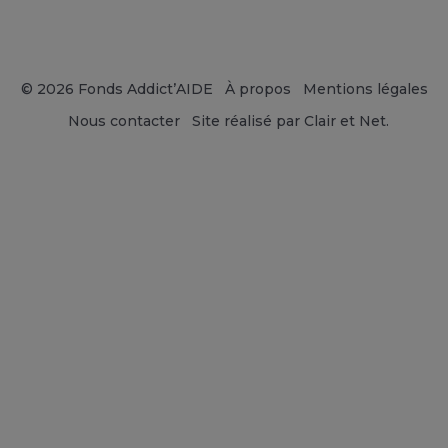
© 2026 Fonds Addict’AIDE
À propos
Mentions légales
Nous contacter
Site réalisé par Clair et Net.