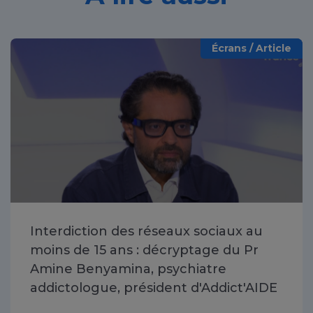
Écrans / Article
Interdiction des réseaux sociaux au
moins de 15 ans : décryptage du Pr
Amine Benyamina, psychiatre
addictologue, président d'Addict'AIDE