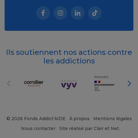
Facebook (nouvelle fenêtre)
Instagram (nouvelle fenêtre)
Linkedin (nouvelle fenêt
Tiktok (nouvelle 
Ils soutiennent nos actions contre
les addictions
© 2026 Fonds Addict’AIDE
À propos
Mentions légales
Nous contacter
Site réalisé par Clair et Net.