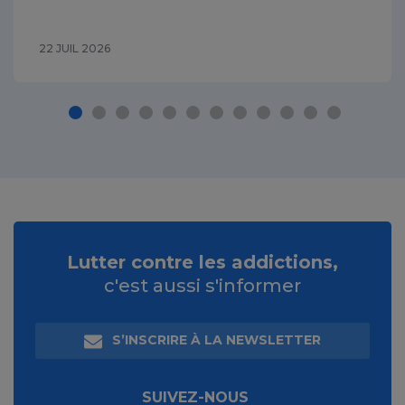
22 JUIL 2026
Lutter contre les addictions,
c'est aussi s'informer
S’INSCRIRE À LA NEWSLETTER
SUIVEZ-NOUS