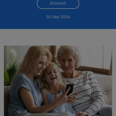
ÉCRANS
30 Sep 2024