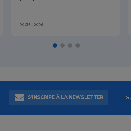
20 JUIL 2026
S’INSCRIRE À LA NEWSLETTER
S