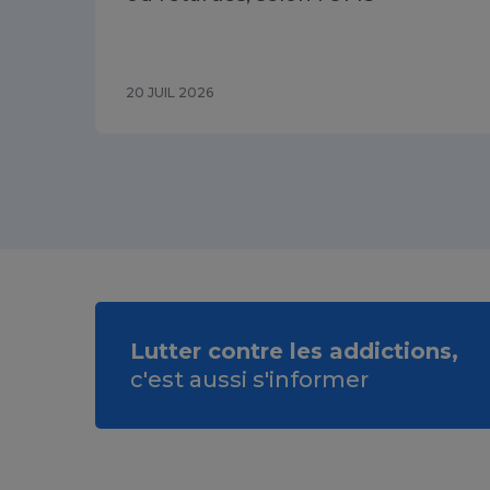
20 JUIL 2026
Lutter contre les addictions,
c'est aussi s'informer