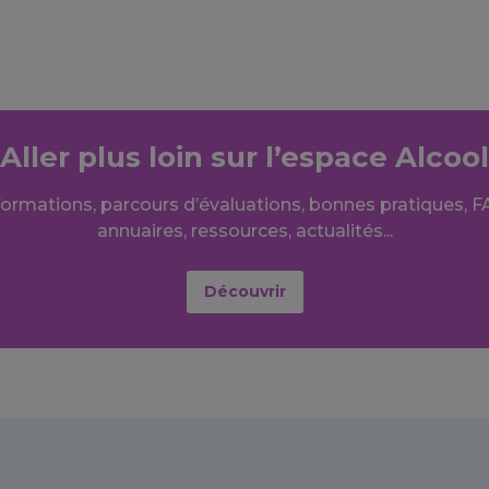
Aller plus loin sur l’espace Alcool
formations, parcours d’évaluations, bonnes pratiques, F
annuaires, ressources, actualités...
Découvrir