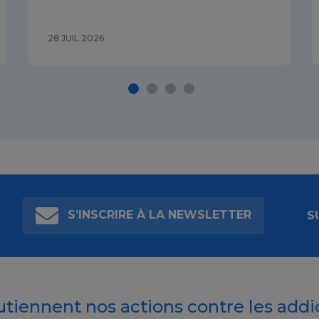
28 JUIL 2026
S’INSCRIRE À LA NEWSLETTER
S
outiennent nos actions contre les addi