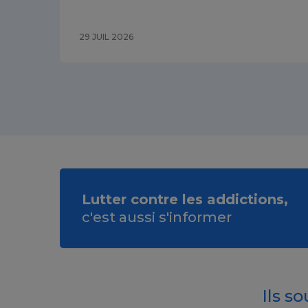
29 JUIL 2026
Lutter contre les addictions,
c'est aussi s'informer
Ils s