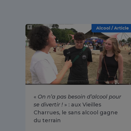
Alcool / Article
«
On n’a pas besoin d’alcool pour
se divertir !
» : aux Vieilles
Charrues, le sans alcool gagne
du terrain