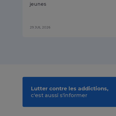
jeunes
29 JUIL 2026
Lutter contre les addictions,
c'est aussi s'informer