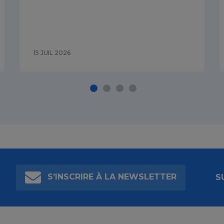
15 JUIL 2026
S’INSCRIRE À LA NEWSLETTER
S