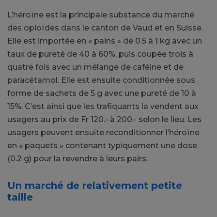
L’héroïne est la principale substance du marché
des opioïdes dans le canton de Vaud et en Suisse.
Elle est importée en « pains » de 0.5 à 1 kg avec un
taux de pureté de 40 à 60%, puis coupée trois à
quatre fois avec un mélange de caféine et de
paracétamol. Elle est ensuite conditionnée sous
forme de sachets de 5 g avec une pureté de 10 à
15%. C’est ainsi que les trafiquants la vendent aux
usagers au prix de Fr 120.- à 200.- selon le lieu. Les
usagers peuvent ensuite reconditionner l’héroïne
en « paquets » contenant typiquement une dose
(0.2 g) pour la revendre à leurs pairs.
Un marché de relativement petite
taille