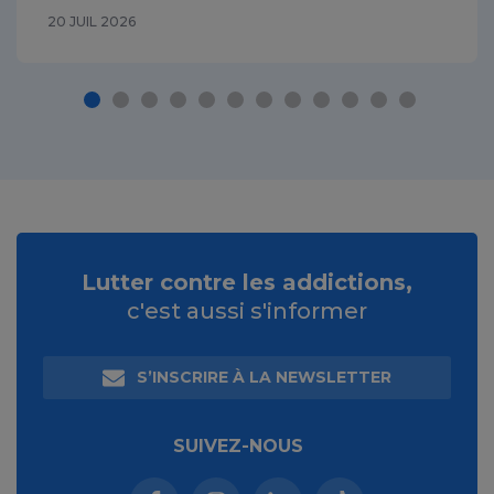
20 JUIL 2026
Lutter contre les addictions,
c'est aussi s'informer
S’INSCRIRE À LA NEWSLETTER
SUIVEZ-NOUS