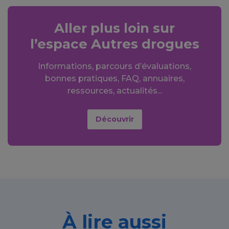
Aller plus loin sur
l’espace Autres drogues
Informations, parcours d’évaluations,
bonnes pratiques, FAQ, annuaires,
ressources, actualités...
Découvrir
À lire aussi