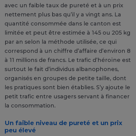
avec un faible taux de pureté et à un prix
nettement plus bas qu’il y a vingt ans. La
quantité consommée dans le canton est
limitée et peut être estimée à 145 ou 205 kg
par an selon la méthode utilisée, ce qui
correspond à un chiffre d’affaire d’environ 8
à 11 millions de francs. Le trafic d’héroïne est
surtout le fait d’individus albanophones,
organisés en groupes de petite taille, dont
les pratiques sont bien établies. S’y ajoute le
petit trafic entre usagers servant à financer
la consommation.
Un faible niveau de pureté et un prix
peu élevé