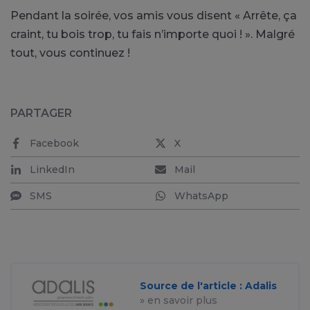
Pendant la soirée, vos amis vous disent « Arrête, ça
craint, tu bois trop, tu fais n’importe quoi ! ». Malgré
tout, vous continuez !
PARTAGER
Facebook
X
LinkedIn
Mail
SMS
WhatsApp
Source de l'article : Adalis
» en savoir plus