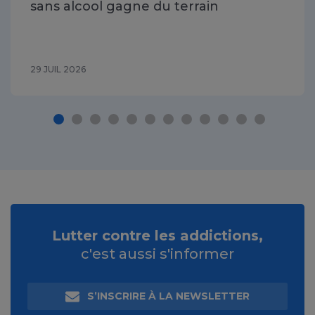
sans alcool gagne du terrain
29 JUIL 2026
Lutter contre les addictions,
c'est aussi s'informer
S’INSCRIRE À LA NEWSLETTER