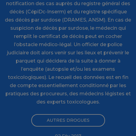
notification des cas auprès du registre général des
décès (CépiDc-Inserm) et du registre spécifique
des décès par surdose (DRAMES, ANSM). En cas de
suspicion de décès par surdose, le médecin qui
remplit le certificat de décès peut en cocher
l’obstacle médico-légal. Un officier de police
judiciaire doit alors venir sur les lieux et prévenir le
parquet qui décidera de la suite à donner à
l’enquête (autopsie et/ou les examens
toxicologiques). Le recueil des données est en fin
de compte essentiellement conditionné par les
pratiques des procureurs, des médecins légistes et
des experts toxicologues.
AUTRES DROGUES
02 Fév 2017