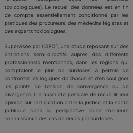
toxicologiques). Le recueil des données est en fin
de compte essentiellement conditionné par les
pratiques des procureurs, des médecins légistes et
des experts toxicologues.
Supervisée par l’OFDT, une étude reposant sur des
entretiens semi-directifs auprès des différents
professionnels mentionnés, dans les régions qui
comptaient le plus de surdoses, a permis de
confronter les logiques de chacun et d’en souligner
les points de tension, de convergence ou de
divergence. Il a aussi été possible de recueillir leur
opinion sur l’articulation entre la justice et la santé
publique dans la perspective d’une meilleure
connaissance des cas de décès par surdoses.