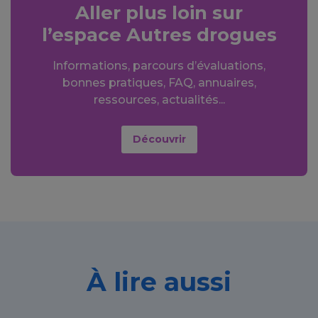
Aller plus loin sur
l’espace Autres drogues
Informations, parcours d’évaluations,
bonnes pratiques, FAQ, annuaires,
ressources, actualités...
Découvrir
À lire aussi