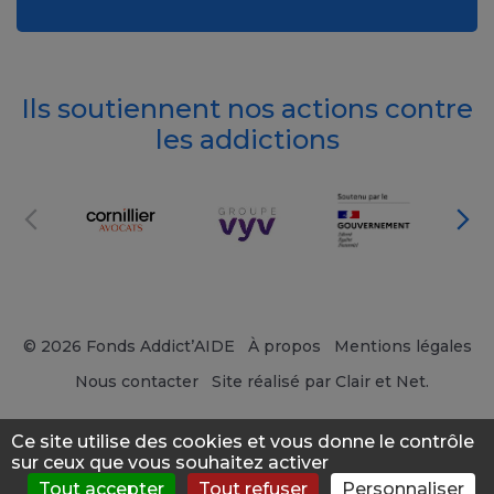
Ils soutiennent nos actions contre
les addictions
© 2026 Fonds Addict’AIDE
À propos
Mentions légales
Nous contacter
Site réalisé par Clair et Net.
Ce site utilise des cookies et vous donne le contrôle
sur ceux que vous souhaitez activer
Tout accepter
Tout refuser
Personnaliser