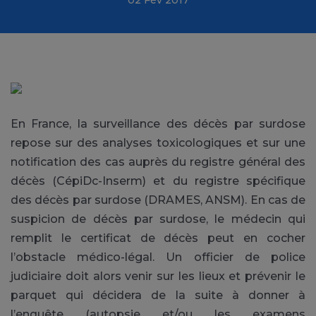
En France, la surveillance des décès par surdose
repose sur des analyses toxicologiques et sur une
notification des cas auprès du registre général des
décès (CépiDc-Inserm) et du registre spécifique
des décès par surdose (DRAMES, ANSM). En cas de
suspicion de décès par surdose, le médecin qui
remplit le certificat de décès peut en cocher
l’obstacle médico-légal. Un officier de police
judiciaire doit alors venir sur les lieux et prévenir le
parquet qui décidera de la suite à donner à
l’enquête (autopsie et/ou les examens