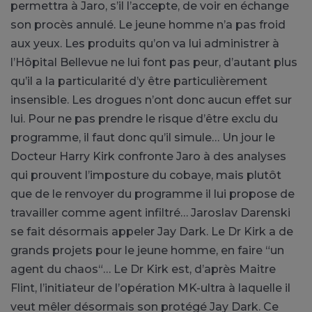
permettra à Jaro, s’il l’accepte, de voir en échange
son procès annulé. Le jeune homme n’a pas froid
aux yeux. Les produits qu’on va lui administrer à
l’Hôpital Bellevue ne lui font pas peur, d’autant plus
qu’il a la particularité d’y être particulièrement
insensible. Les drogues n’ont donc aucun effet sur
lui. Pour ne pas prendre le risque d’être exclu du
programme, il faut donc qu’il simule… Un jour le
Docteur Harry Kirk confronte Jaro à des analyses
qui prouvent l’imposture du cobaye, mais plutôt
que de le renvoyer du programme il lui propose de
travailler comme agent infiltré… Jaroslav Darenski
se fait désormais appeler Jay Dark. Le Dr Kirk a de
grands projets pour le jeune homme, en faire “un
agent du chaos“… Le Dr Kirk est, d’après Maitre
Flint, l’initiateur de l’opération MK-ultra à laquelle il
veut mêler désormais son protégé Jay Dark. Ce