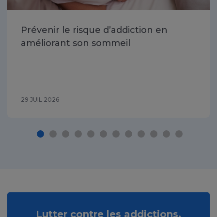
Prévenir le risque d’addiction en
améliorant son sommeil
29 JUIL 2026
Lutter contre les addictions,