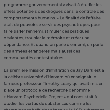
programme gouvernemental « visait à étudier les
effets potentiels des drogues dans le contrôle des
comportements humains. » La finalité de l’affaire
était de pouvoir se servir des psychotropes pour
faire parler l’ennemi, stimuler des pratiques
déviantes, troubler la mémoire et créer une
dépendance. Et quand on parle d’ennemi, on parle
des armées étrangères mais aussi des
communautés contestataires…
La première mission d’infiltration de Jay Dark est à
la célèbre université d’Harvard où enseignait le
fameux professeur Timothy Leary qui avait mis en
place un protocole de recherche dénommé
« Harvard Psychedelic Project » qui consistait à
étudier les vertus de substances comme les