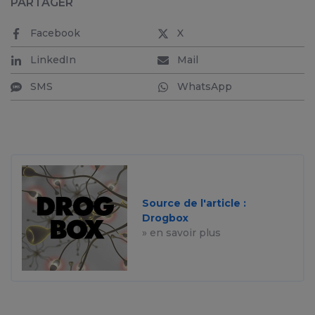
PARTAGER
Facebook
X
LinkedIn
Mail
SMS
WhatsApp
Source de l'article :
Drogbox
» en savoir plus