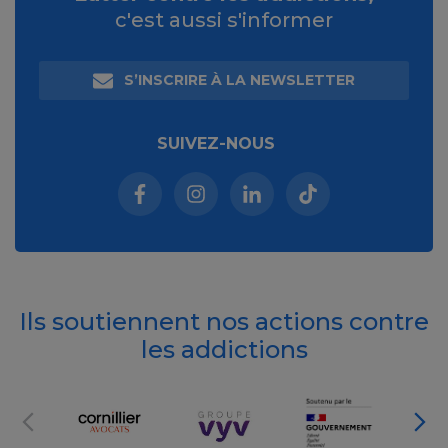
c'est aussi s'informer
S’INSCRIRE À LA NEWSLETTER
SUIVEZ-NOUS
Facebook (nouvelle fenêtre)
Instagram (nouvelle fenêtre)
Linkedin (nouvelle fenêt
Tiktok (nouvelle 
Ils soutiennent nos actions contre
les addictions