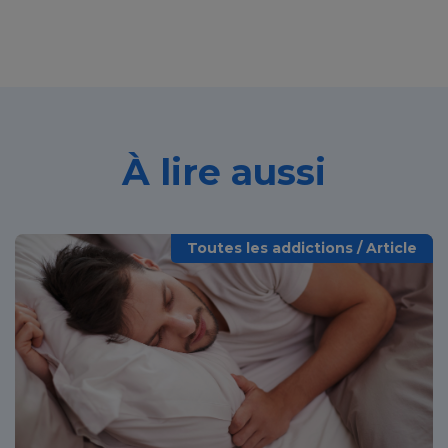
À lire aussi
Toutes les addictions / Article