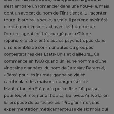
s’est emparé un romancier dans une nouvelle, mais
dont un avocat du nom de Flint tient à lui raconter
toute l’histoire, la seule, la vraie. Il prétend avoir été
directement en contact avec cet homme de
l’ombre, agent infiltré, chargé par la CIA de
répandre le LSD, entre autres psychotropes, dans
un ensemble de communautés ou groupes
contestataires des Etats-Unis et d’ailleurs… Ca
commence en 1960 quand un jeune homme d’une
vingtaine d’années, du nom de Jaroslav Darenski,
« Jaro“ pour les intimes, gagne sa vie en
cambriolant les maisons bourgeoises de
Manhattan. Arrêté par la police, il se fait passer
pour fou et interner à l’hôpital Bellevue. Arrivé là, on
lui propose de participer au “Programme“, une
expérimentation médicamenteuse de six mois qui