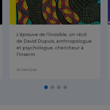
L’épreuve de l’invisible
, un récit
de David Dupuis, anthropologue
et psychologue, chercheur à
l’Inserm
30 JUIN 2026