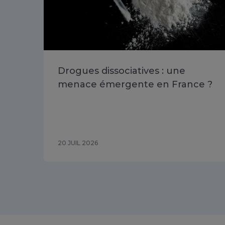
Drogues dissociatives : une
menace émergente en France ?
20 JUIL 2026