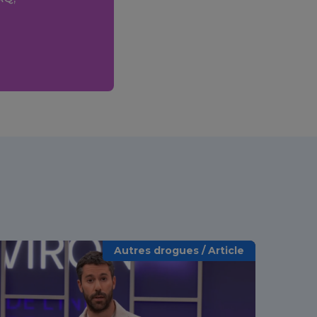
Autres drogues / Article