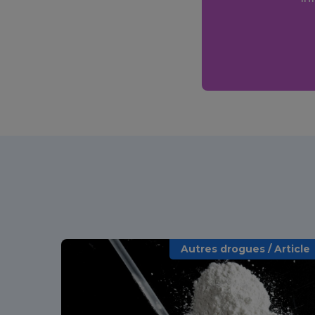
Autres drogues / Article