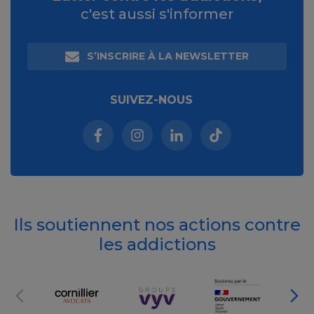
c'est aussi s'informer
S’INSCRIRE À LA NEWSLETTER
SUIVEZ-NOUS
Facebook (nouvelle fenêtre)
Instagram (nouvelle fenêtre)
Linkedin (nouvelle fenêt
Tiktok (nouvelle 
Ils soutiennent nos actions contre
les addictions