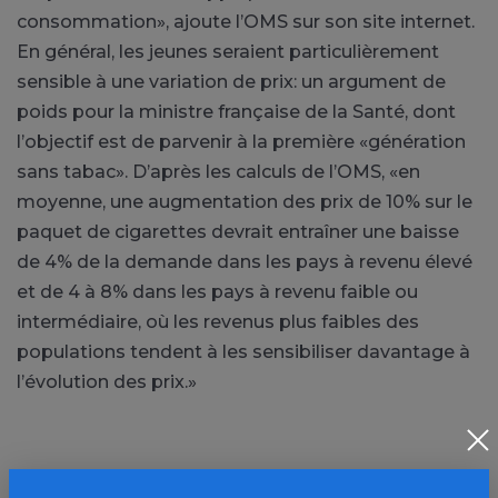
consommation», ajoute l’OMS sur son site internet.
En général, les jeunes seraient particulièrement
sensible à une variation de prix: un argument de
poids pour la ministre française de la Santé, dont
l’objectif est de parvenir à la première «génération
sans tabac». D’après les calculs de l’OMS, «en
moyenne, une augmentation des prix de 10% sur le
paquet de cigarettes devrait entraîner une baisse
de 4% de la demande dans les pays à revenu élevé
et de 4 à 8% dans les pays à revenu faible ou
intermédiaire, où les revenus plus faibles des
populations tendent à les sensibiliser davantage à
l’évolution des prix.»
PARTAGER