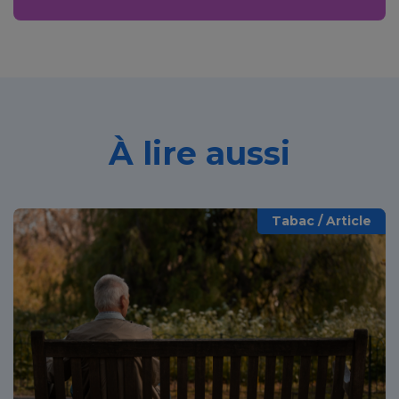
À lire aussi
Tabac / Article