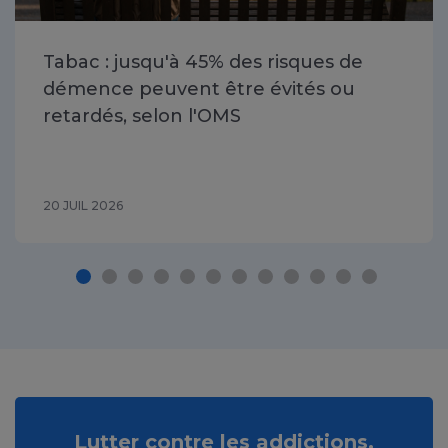
Tabac : jusqu'à 45% des risques de
démence peuvent être évités ou
retardés, selon l'OMS
20 JUIL 2026
Lutter contre les addictions,