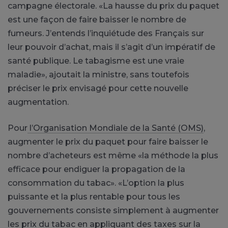
campagne électorale. «La hausse du prix du paquet
est une façon de faire baisser le nombre de
fumeurs. J’entends l’inquiétude des Français sur
leur pouvoir d’achat, mais il s’agit d’un impératif de
santé publique. Le tabagisme est une vraie
maladie», ajoutait la ministre, sans toutefois
préciser le prix envisagé pour cette nouvelle
augmentation.
Pour
l’Organisation Mondiale de la Santé (OMS)
,
augmenter le prix du paquet pour faire baisser le
nombre d’acheteurs est même «la méthode la plus
efficace pour endiguer la propagation de la
consommation du tabac». «L’option la plus
puissante et la plus rentable pour tous les
gouvernements consiste simplement à augmenter
les prix du tabac en appliquant des taxes sur la